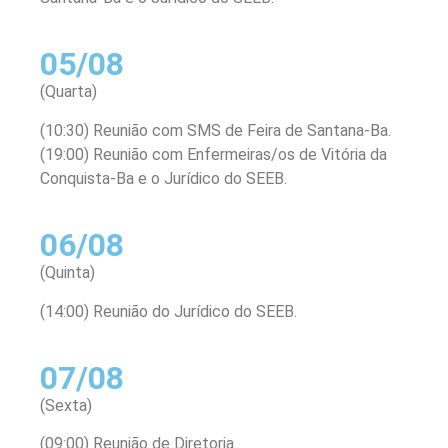
05/08
(Quarta)
(10:30) Reunião com SMS de Feira de Santana-Ba.
(19:00) Reunião com Enfermeiras/os de Vitória da
Conquista-Ba e o Jurídico do SEEB.
06/08
(Quinta)
(14:00) Reunião do Jurídico do SEEB.
07/08
(Sexta)
(09:00) Reunião de Diretoria.