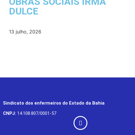
OBRAS SOCIAIS IRMÃ
DULCE
13 julho, 2026
Sindicato dos enfermeiros do Estado da Bahia
CNPJ:
14.108.807/0001-57