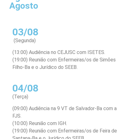
Agosto
03/08
(Segunda)
(13:00) Audiência no CEJUSC com ISETES.
(19:00) Reunião com Enfermeiras/os de Simões
Filho-Ba e o Jurídico do SEEB.
04/08
(Terça)
(09:00) Audiência na 9 VT de Salvador-Ba com a
FJS.
(10:00) Reunião com IGH.
(19:00) Reunião com Enfermeiras/os de Feira de
Santana-Ba e o Jurídico do SEEB.