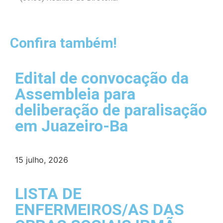
Confira também!
Edital de convocação da
Assembleia para
deliberação de paralisação
em Juazeiro-Ba
15 julho, 2026
LISTA DE
ENFERMEIROS/AS DAS