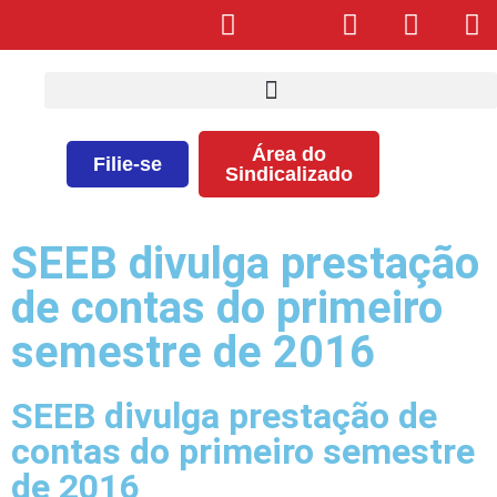
Área do
Filie-se
Sindicalizado
SEEB divulga prestação
de contas do primeiro
semestre de 2016
SEEB divulga prestação de
contas do primeiro semestre
de 2016