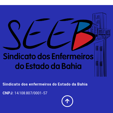
Sindicato dos enfermeiros do Estado da Bahia
CNPJ:
14.108.807/0001-57