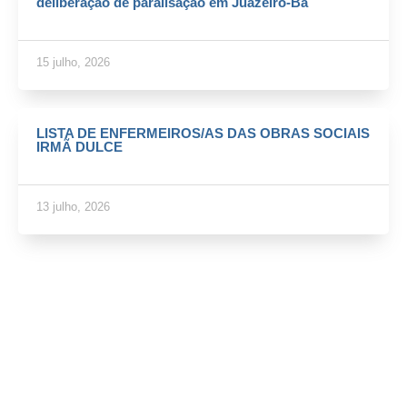
deliberação de paralisação em Juazeiro-Ba
15 julho, 2026
LISTA DE ENFERMEIROS/AS DAS OBRAS SOCIAIS
IRMÃ DULCE
13 julho, 2026