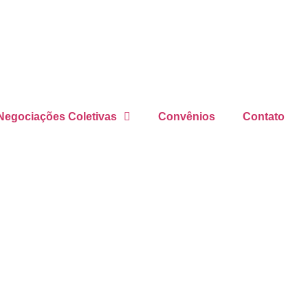
Negociações Coletivas
Convênios
Contato