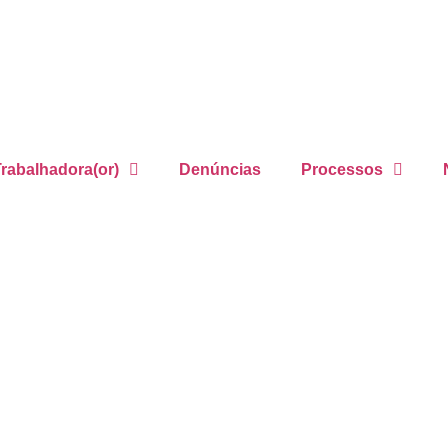
rabalhadora(or)
Denúncias
Processos