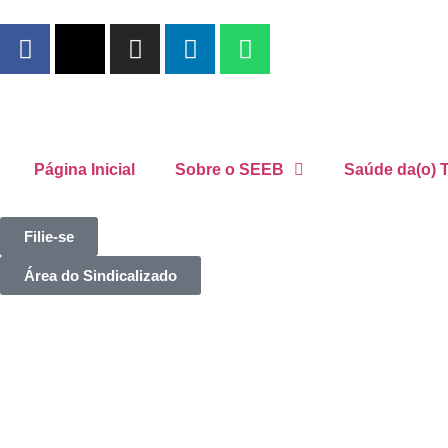
Página Inicial
Sobre o SEEB
Saúde da(o) T
Filie-se
Área do Sindicalizado