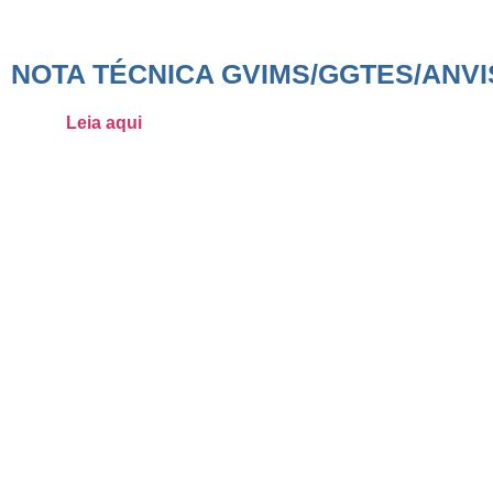
NOTA TÉCNICA GVIMS/GGTES/ANVIS
Leia aqui