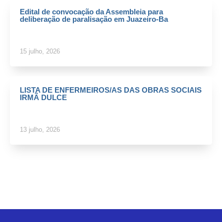
Edital de convocação da Assembleia para
deliberação de paralisação em Juazeiro-Ba
15 julho, 2026
LISTA DE ENFERMEIROS/AS DAS OBRAS SOCIAIS
IRMÃ DULCE
13 julho, 2026