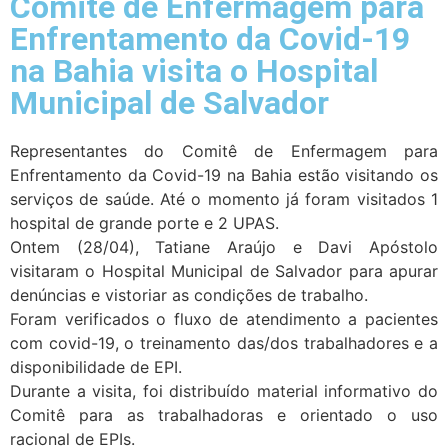
Comitê de Enfermagem para
Enfrentamento da Covid-19
na Bahia visita o Hospital
Municipal de Salvador
Representantes do Comitê de Enfermagem para
Enfrentamento da Covid-19 na Bahia estão visitando os
serviços de saúde. Até o momento já foram visitados 1
hospital de grande porte e 2 UPAS.
Ontem (28/04), Tatiane Araújo e Davi Apóstolo
visitaram o Hospital Municipal de Salvador para apurar
denúncias e vistoriar as condições de trabalho.
Foram verificados o fluxo de atendimento a pacientes
com covid-19, o treinamento das/dos trabalhadores e a
disponibilidade de EPI.
Durante a visita, foi distribuído material informativo do
Comitê para as trabalhadoras e orientado o uso
racional de EPIs.