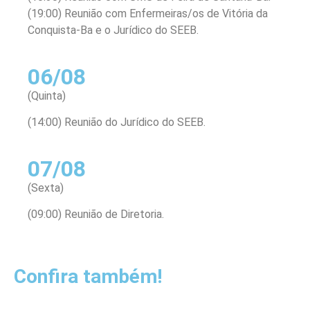
(19:00) Reunião com Enfermeiras/os de Vitória da
Conquista-Ba e o Jurídico do SEEB.
06/08
(Quinta)
(14:00) Reunião do Jurídico do SEEB.
07/08
(Sexta)
(09:00) Reunião de Diretoria.
Confira também!