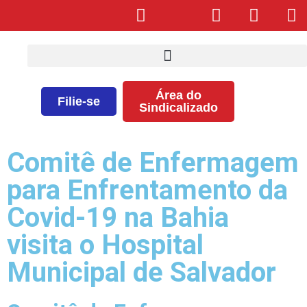
Área do
Filie-se
Sindicalizado
Comitê de Enfermagem
para Enfrentamento da
Covid-19 na Bahia
visita o Hospital
Municipal de Salvador