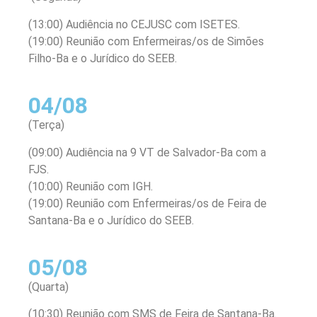
(13:00) Audiência no CEJUSC com ISETES.
(19:00) Reunião com Enfermeiras/os de Simões
Filho-Ba e o Jurídico do SEEB.
04/08
(Terça)
(09:00) Audiência na 9 VT de Salvador-Ba com a
FJS.
(10:00) Reunião com IGH.
(19:00) Reunião com Enfermeiras/os de Feira de
Santana-Ba e o Jurídico do SEEB.
05/08
(Quarta)
(10:30) Reunião com SMS de Feira de Santana-Ba.