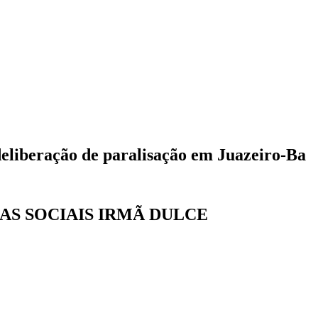
deliberação de paralisação em Juazeiro-Ba
AS SOCIAIS IRMÃ DULCE