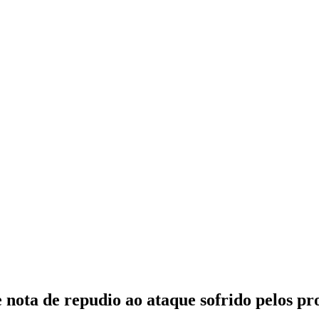
nota de repudio ao ataque sofrido pelos pr