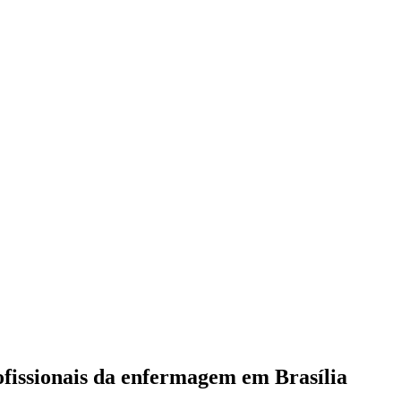
ofissionais da enfermagem em Brasília