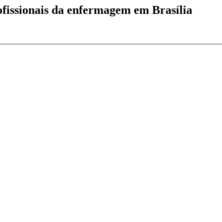
ofissionais da enfermagem em Brasília