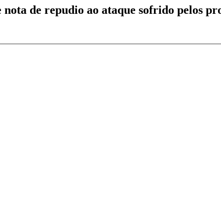
nota de repudio ao ataque sofrido pelos pr