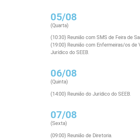
05/08
(Quarta)
(10:30) Reunião com SMS de Feira de Sa
(19:00) Reunião com Enfermeiras/os de V
Jurídico do SEEB.
06/08
(Quinta)
(14:00) Reunião do Jurídico do SEEB.
07/08
(Sexta)
(09:00) Reunião de Diretoria.