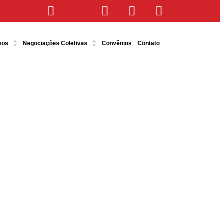
sos
Negociações Coletivas
Convênios
Contato