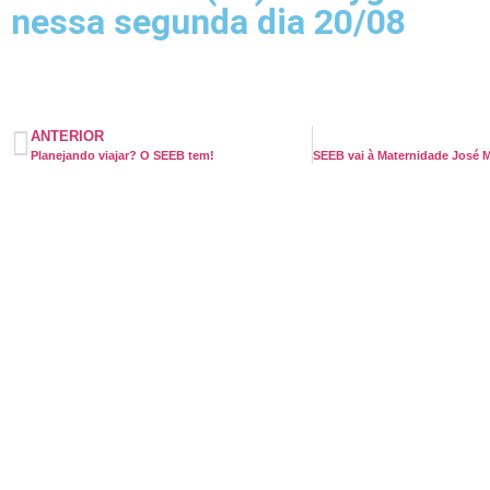
nessa segunda dia 20/08
ANTERIOR
Planejando viajar? O SEEB tem!