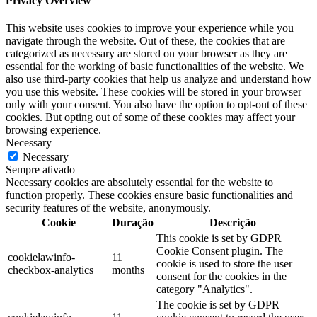
Privacy Overview
This website uses cookies to improve your experience while you
navigate through the website. Out of these, the cookies that are
categorized as necessary are stored on your browser as they are
essential for the working of basic functionalities of the website. We
also use third-party cookies that help us analyze and understand how
you use this website. These cookies will be stored in your browser
only with your consent. You also have the option to opt-out of these
cookies. But opting out of some of these cookies may affect your
browsing experience.
Necessary
Necessary
Sempre ativado
Necessary cookies are absolutely essential for the website to
function properly. These cookies ensure basic functionalities and
security features of the website, anonymously.
Cookie
Duração
Descrição
This cookie is set by GDPR
Cookie Consent plugin. The
cookielawinfo-
11
cookie is used to store the user
checkbox-analytics
months
consent for the cookies in the
category "Analytics".
The cookie is set by GDPR