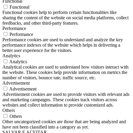
Functional
Functional
Functional cookies help to perform certain functionalities like
sharing the content of the website on social media platforms, collect
feedbacks, and other third-party features.
Performance
Performance
Performance cookies are used to understand and analyze the key
performance indexes of the website which helps in delivering a
better user experience for the visitors.
Analytics
Analytics
Analytical cookies are used to understand how visitors interact with
the website. These cookies help provide information on metrics the
number of visitors, bounce rate, traffic source, etc.
Advertisement
Advertisement
Advertisement cookies are used to provide visitors with relevant ads
and marketing campaigns. These cookies track visitors across
websites and collect information to provide customized ads.
Others
Others
Other uncategorized cookies are those that are being analyzed and
have not been classified into a category as yet.
SALVAR E ACEITAR