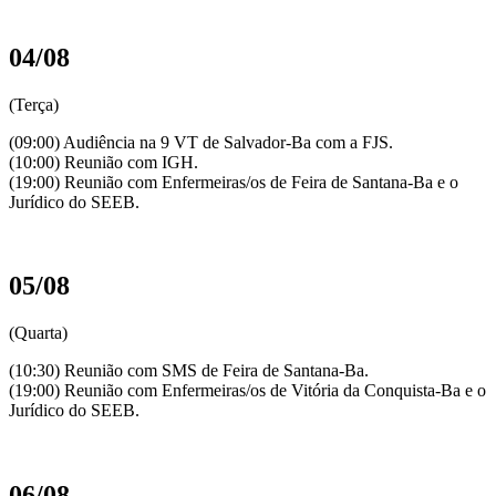
04/08
(Terça)
(09:00) Audiência na 9 VT de Salvador-Ba com a FJS.
(10:00) Reunião com IGH.
(19:00) Reunião com Enfermeiras/os de Feira de Santana-Ba e o
Jurídico do SEEB.
05/08
(Quarta)
(10:30) Reunião com SMS de Feira de Santana-Ba.
(19:00) Reunião com Enfermeiras/os de Vitória da Conquista-Ba e o
Jurídico do SEEB.
06/08