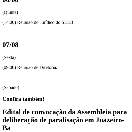
(Quinta)
(14:00) Reunião do Jurídico do SEEB.
07/08
(Sexta)
(09:00) Reunião de Diretoria.
(Sábado)
Confira também!
Edital de convocação da Assembleia para
deliberação de paralisação em Juazeiro-
Ba