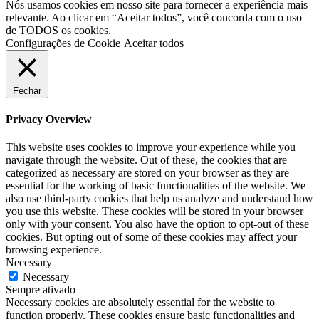
Nós usamos cookies em nosso site para fornecer a experiência mais
relevante. Ao clicar em “Aceitar todos”, você concorda com o uso
de TODOS os cookies.
Configurações de Cookie
Aceitar todos
Fechar
Privacy Overview
This website uses cookies to improve your experience while you
navigate through the website. Out of these, the cookies that are
categorized as necessary are stored on your browser as they are
essential for the working of basic functionalities of the website. We
also use third-party cookies that help us analyze and understand how
you use this website. These cookies will be stored in your browser
only with your consent. You also have the option to opt-out of these
cookies. But opting out of some of these cookies may affect your
browsing experience.
Necessary
Necessary
Sempre ativado
Necessary cookies are absolutely essential for the website to
function properly. These cookies ensure basic functionalities and