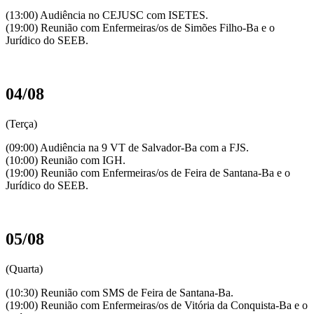
(13:00) Audiência no CEJUSC com ISETES.
(19:00) Reunião com Enfermeiras/os de Simões Filho-Ba e o
Jurídico do SEEB.
04/08
(Terça)
(09:00) Audiência na 9 VT de Salvador-Ba com a FJS.
(10:00) Reunião com IGH.
(19:00) Reunião com Enfermeiras/os de Feira de Santana-Ba e o
Jurídico do SEEB.
05/08
(Quarta)
(10:30) Reunião com SMS de Feira de Santana-Ba.
(19:00) Reunião com Enfermeiras/os de Vitória da Conquista-Ba e o