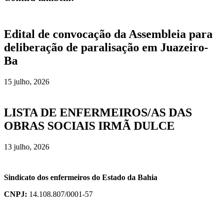
Edital de convocação da Assembleia para
deliberação de paralisação em Juazeiro-
Ba
15 julho, 2026
LISTA DE ENFERMEIROS/AS DAS
OBRAS SOCIAIS IRMÃ DULCE
13 julho, 2026
Sindicato dos enfermeiros do Estado da Bahia
CNPJ:
14.108.807/0001-57