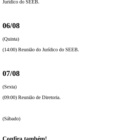
Jurídico do SEEB.
06/08
(Quinta)
(14:00) Reunião do Jurídico do SEEB.
07/08
(Sexta)
(09:00) Reunião de Diretoria.
(Sábado)
Confira também!