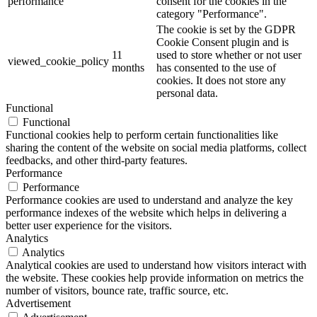
performance
consent for the cookies in the
category "Performance".
The cookie is set by the GDPR
Cookie Consent plugin and is
11
used to store whether or not user
viewed_cookie_policy
months
has consented to the use of
cookies. It does not store any
personal data.
Functional
Functional
Functional cookies help to perform certain functionalities like
sharing the content of the website on social media platforms, collect
feedbacks, and other third-party features.
Performance
Performance
Performance cookies are used to understand and analyze the key
performance indexes of the website which helps in delivering a
better user experience for the visitors.
Analytics
Analytics
Analytical cookies are used to understand how visitors interact with
the website. These cookies help provide information on metrics the
number of visitors, bounce rate, traffic source, etc.
Advertisement