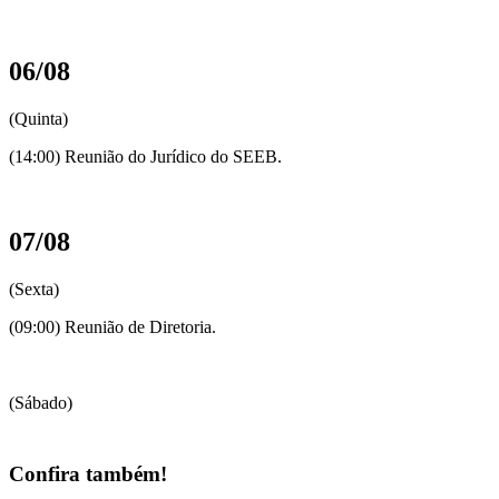
06/08
(Quinta)
(14:00) Reunião do Jurídico do SEEB.
07/08
(Sexta)
(09:00) Reunião de Diretoria.
(Sábado)
Confira também!