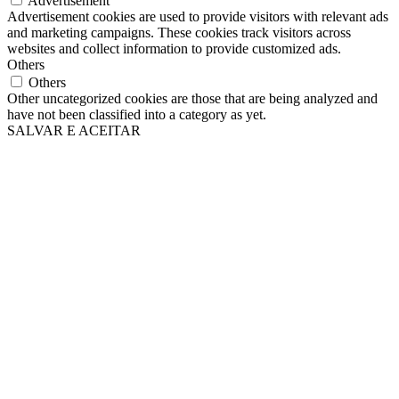
Advertisement
Advertisement cookies are used to provide visitors with relevant ads
and marketing campaigns. These cookies track visitors across
websites and collect information to provide customized ads.
Others
Others
Other uncategorized cookies are those that are being analyzed and
have not been classified into a category as yet.
SALVAR E ACEITAR