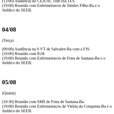
(13:00) Audiência no CEJUSC com ISETES.
(19:00) Reunião com Enfermeiras/os de Simões Filho-Ba e o
Jurídico do SEEB.
04/08
(Terça)
(09:00) Audiência na 9 VT de Salvador-Ba com a FJS.
(10:00) Reunião com IGH.
(19:00) Reunião com Enfermeiras/os de Feira de Santana-Ba e o
Jurídico do SEEB.
05/08
(Quarta)
(10:30) Reunião com SMS de Feira de Santana-Ba.
(19:00) Reunião com Enfermeiras/os de Vitória da Conquista-Ba e o
Jurídico do SEEB.