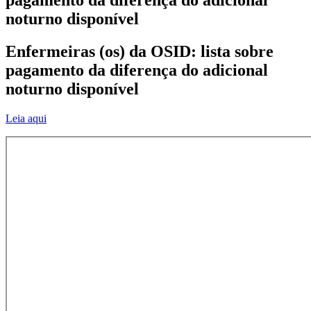
noturno disponível
Enfermeiras (os) da OSID: lista sobre
pagamento da diferença do adicional
noturno disponível
Leia aqui