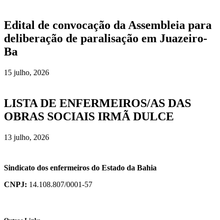
Edital de convocação da Assembleia para
deliberação de paralisação em Juazeiro-
Ba
15 julho, 2026
LISTA DE ENFERMEIROS/AS DAS
OBRAS SOCIAIS IRMÃ DULCE
13 julho, 2026
Sindicato dos enfermeiros do Estado da Bahia
CNPJ:
14.108.807/0001-57