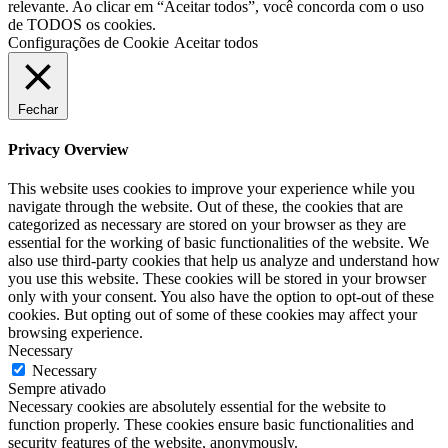
relevante. Ao clicar em “Aceitar todos”, você concorda com o uso
de TODOS os cookies.
Configurações de Cookie
Aceitar todos
Fechar
Privacy Overview
This website uses cookies to improve your experience while you
navigate through the website. Out of these, the cookies that are
categorized as necessary are stored on your browser as they are
essential for the working of basic functionalities of the website. We
also use third-party cookies that help us analyze and understand how
you use this website. These cookies will be stored in your browser
only with your consent. You also have the option to opt-out of these
cookies. But opting out of some of these cookies may affect your
browsing experience.
Necessary
Necessary
Sempre ativado
Necessary cookies are absolutely essential for the website to
function properly. These cookies ensure basic functionalities and
security features of the website, anonymously.