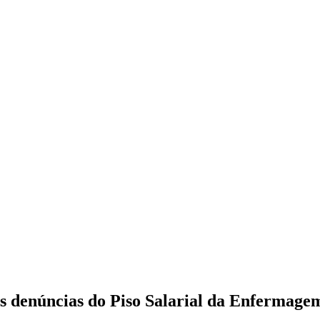
s denúncias do Piso Salarial da Enfermage