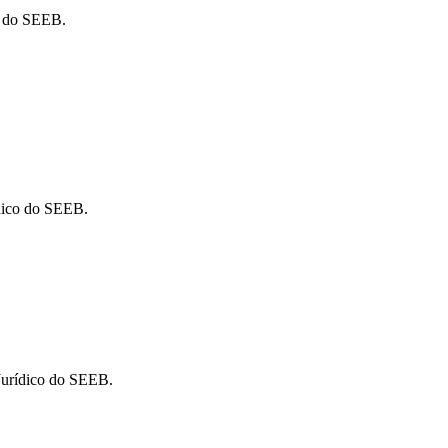
o do SEEB.
ídico do SEEB.
Jurídico do SEEB.