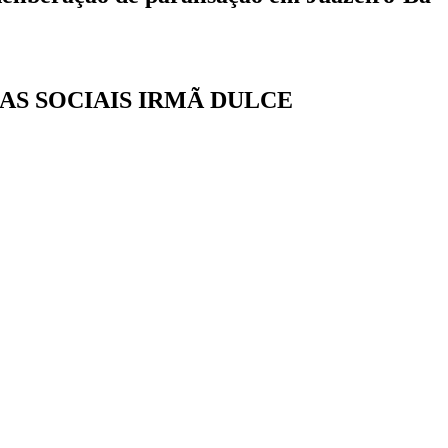
AS SOCIAIS IRMÃ DULCE