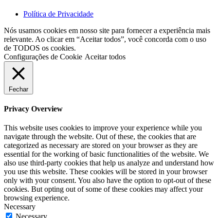
Política de Privacidade
Nós usamos cookies em nosso site para fornecer a experiência mais
relevante. Ao clicar em “Aceitar todos”, você concorda com o uso
de TODOS os cookies.
Configurações de Cookie
Aceitar todos
Fechar
Privacy Overview
This website uses cookies to improve your experience while you
navigate through the website. Out of these, the cookies that are
categorized as necessary are stored on your browser as they are
essential for the working of basic functionalities of the website. We
also use third-party cookies that help us analyze and understand how
you use this website. These cookies will be stored in your browser
only with your consent. You also have the option to opt-out of these
cookies. But opting out of some of these cookies may affect your
browsing experience.
Necessary
Necessary