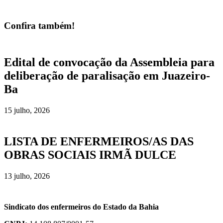
Confira também!
Edital de convocação da Assembleia para
deliberação de paralisação em Juazeiro-
Ba
15 julho, 2026
LISTA DE ENFERMEIROS/AS DAS
OBRAS SOCIAIS IRMÃ DULCE
13 julho, 2026
Sindicato dos enfermeiros do Estado da Bahia