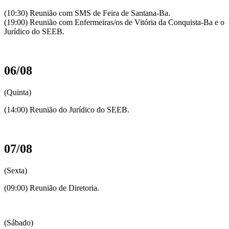
(10:30) Reunião com SMS de Feira de Santana-Ba.
(19:00) Reunião com Enfermeiras/os de Vitória da Conquista-Ba e o
Jurídico do SEEB.
06/08
(Quinta)
(14:00) Reunião do Jurídico do SEEB.
07/08
(Sexta)
(09:00) Reunião de Diretoria.
(Sábado)