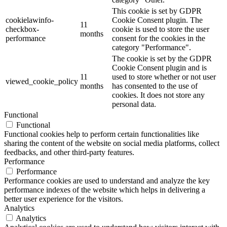
This cookie is set by GDPR
cookielawinfo-
Cookie Consent plugin. The
11
checkbox-
cookie is used to store the user
months
performance
consent for the cookies in the
category "Performance".
The cookie is set by the GDPR
Cookie Consent plugin and is
11
used to store whether or not user
viewed_cookie_policy
months
has consented to the use of
cookies. It does not store any
personal data.
Functional
Functional
Functional cookies help to perform certain functionalities like
sharing the content of the website on social media platforms, collect
feedbacks, and other third-party features.
Performance
Performance
Performance cookies are used to understand and analyze the key
performance indexes of the website which helps in delivering a
better user experience for the visitors.
Analytics
Analytics