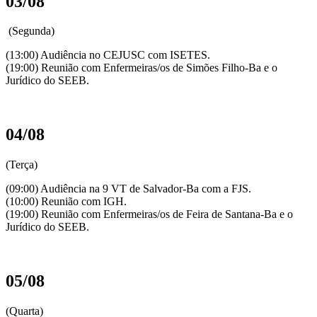
03/08
(Segunda)
(13:00) Audiência no CEJUSC com ISETES.
(19:00) Reunião com Enfermeiras/os de Simões Filho-Ba e o
Jurídico do SEEB.
04/08
(Terça)
(09:00) Audiência na 9 VT de Salvador-Ba com a FJS.
(10:00) Reunião com IGH.
(19:00) Reunião com Enfermeiras/os de Feira de Santana-Ba e o
Jurídico do SEEB.
05/08
(Quarta)