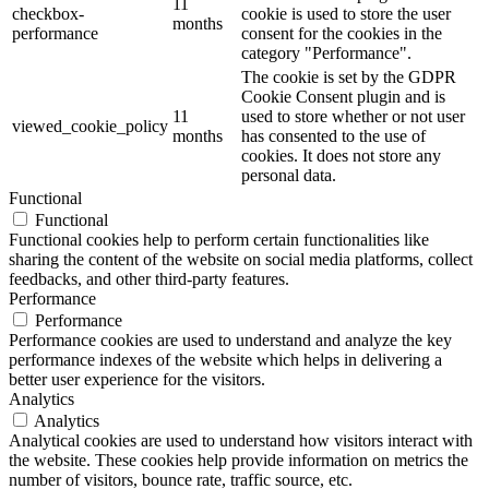
11
checkbox-
cookie is used to store the user
months
performance
consent for the cookies in the
category "Performance".
The cookie is set by the GDPR
Cookie Consent plugin and is
11
used to store whether or not user
viewed_cookie_policy
months
has consented to the use of
cookies. It does not store any
personal data.
Functional
Functional
Functional cookies help to perform certain functionalities like
sharing the content of the website on social media platforms, collect
feedbacks, and other third-party features.
Performance
Performance
Performance cookies are used to understand and analyze the key
performance indexes of the website which helps in delivering a
better user experience for the visitors.
Analytics
Analytics
Analytical cookies are used to understand how visitors interact with
the website. These cookies help provide information on metrics the
number of visitors, bounce rate, traffic source, etc.