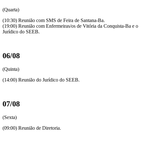
(Quarta)
(10:30) Reunião com SMS de Feira de Santana-Ba.
(19:00) Reunião com Enfermeiras/os de Vitória da Conquista-Ba e o
Jurídico do SEEB.
06/08
(Quinta)
(14:00) Reunião do Jurídico do SEEB.
07/08
(Sexta)
(09:00) Reunião de Diretoria.