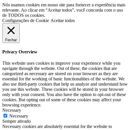
Nós usamos cookies em nosso site para fornecer a experiência mais
relevante. Ao clicar em “Aceitar todos”, você concorda com o uso
de TODOS os cookies.
Configurações de Cookie
Aceitar todos
Fechar
Privacy Overview
This website uses cookies to improve your experience while you
navigate through the website. Out of these, the cookies that are
categorized as necessary are stored on your browser as they are
essential for the working of basic functionalities of the website. We
also use third-party cookies that help us analyze and understand how
you use this website. These cookies will be stored in your browser
only with your consent. You also have the option to opt-out of these
cookies. But opting out of some of these cookies may affect your
browsing experience.
Necessary
Necessary
Sempre ativado
Necessary cookies are absolutely essential for the website to