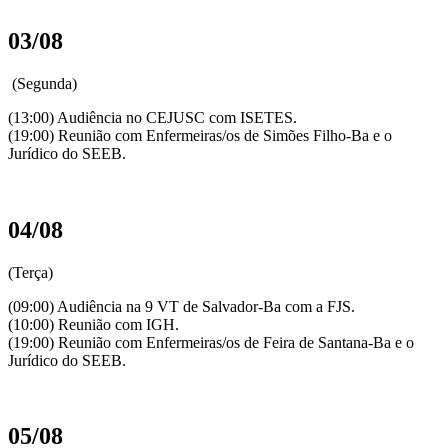
03/08
(Segunda)
(13:00) Audiência no CEJUSC com ISETES.
(19:00) Reunião com Enfermeiras/os de Simões Filho-Ba e o
Jurídico do SEEB.
04/08
(Terça)
(09:00) Audiência na 9 VT de Salvador-Ba com a FJS.
(10:00) Reunião com IGH.
(19:00) Reunião com Enfermeiras/os de Feira de Santana-Ba e o
Jurídico do SEEB.
05/08