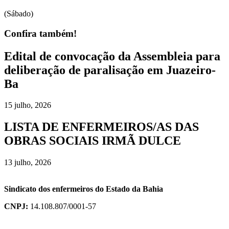
(Sábado)
Confira também!
Edital de convocação da Assembleia para
deliberação de paralisação em Juazeiro-
Ba
15 julho, 2026
LISTA DE ENFERMEIROS/AS DAS
OBRAS SOCIAIS IRMÃ DULCE
13 julho, 2026
Sindicato dos enfermeiros do Estado da Bahia
CNPJ:
14.108.807/0001-57