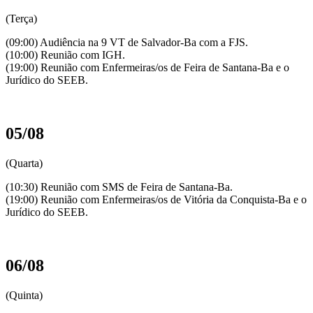
(Terça)
(09:00) Audiência na 9 VT de Salvador-Ba com a FJS.
(10:00) Reunião com IGH.
(19:00) Reunião com Enfermeiras/os de Feira de Santana-Ba e o
Jurídico do SEEB.
05/08
(Quarta)
(10:30) Reunião com SMS de Feira de Santana-Ba.
(19:00) Reunião com Enfermeiras/os de Vitória da Conquista-Ba e o
Jurídico do SEEB.
06/08
(Quinta)