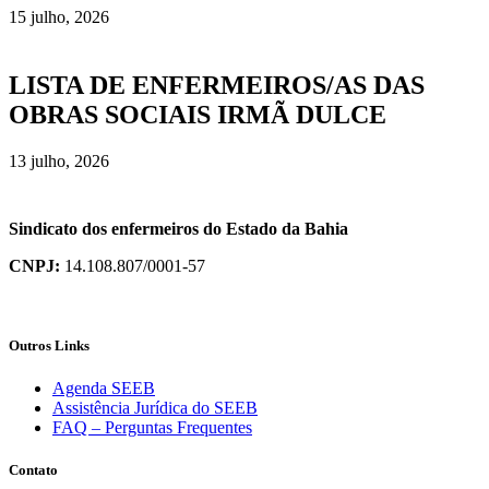
15 julho, 2026
LISTA DE ENFERMEIROS/AS DAS
OBRAS SOCIAIS IRMÃ DULCE
13 julho, 2026
Sindicato dos enfermeiros do Estado da Bahia
CNPJ:
14.108.807/0001-57
Outros Links
Agenda SEEB
Assistência Jurídica do SEEB
FAQ – Perguntas Frequentes
Contato