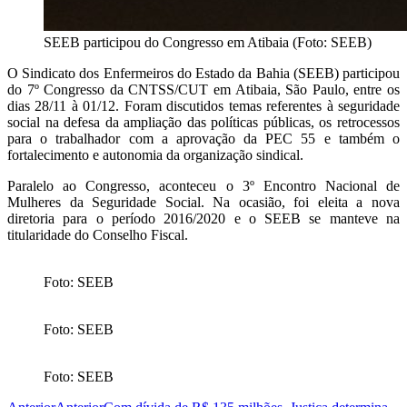
SEEB participou do Congresso em Atibaia (Foto: SEEB)
O Sindicato dos Enfermeiros do Estado da Bahia (SEEB) participou
do 7º Congresso da CNTSS/CUT em Atibaia, São Paulo, entre os
dias 28/11 à 01/12. Foram discutidos temas referentes à seguridade
social na defesa da ampliação das políticas públicas, os retrocessos
para o trabalhador com a aprovação da PEC 55 e também o
fortalecimento e autonomia da organização sindical.
Paralelo ao Congresso, aconteceu o 3º Encontro Nacional de
Mulheres da Seguridade Social. Na ocasião, foi eleita a nova
diretoria para o período 2016/2020 e o SEEB se manteve na
titularidade do Conselho Fiscal.
Foto: SEEB
Foto: SEEB
Foto: SEEB