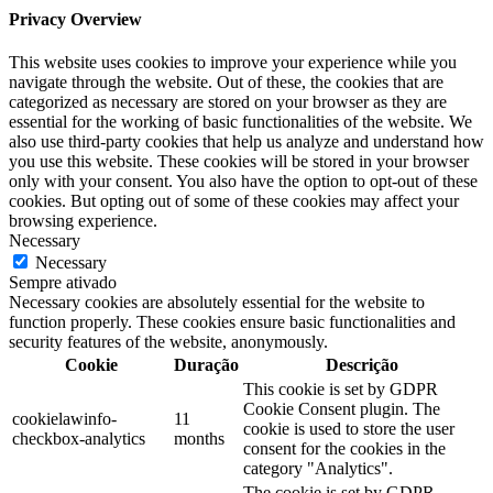
Privacy Overview
This website uses cookies to improve your experience while you
navigate through the website. Out of these, the cookies that are
categorized as necessary are stored on your browser as they are
essential for the working of basic functionalities of the website. We
also use third-party cookies that help us analyze and understand how
you use this website. These cookies will be stored in your browser
only with your consent. You also have the option to opt-out of these
cookies. But opting out of some of these cookies may affect your
browsing experience.
Necessary
Necessary
Sempre ativado
Necessary cookies are absolutely essential for the website to
function properly. These cookies ensure basic functionalities and
security features of the website, anonymously.
Cookie
Duração
Descrição
This cookie is set by GDPR
Cookie Consent plugin. The
cookielawinfo-
11
cookie is used to store the user
checkbox-analytics
months
consent for the cookies in the
category "Analytics".
The cookie is set by GDPR