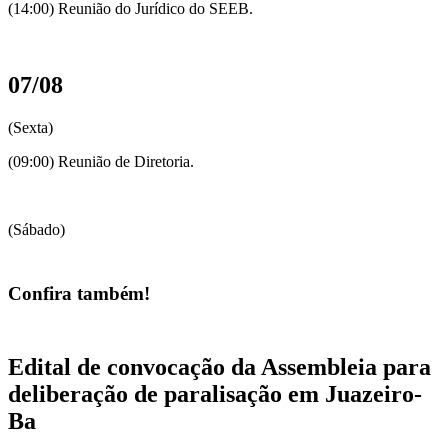
(14:00) Reunião do Jurídico do SEEB.
07/08
(Sexta)
(09:00) Reunião de Diretoria.
(Sábado)
Confira também!
Edital de convocação da Assembleia para
deliberação de paralisação em Juazeiro-
Ba