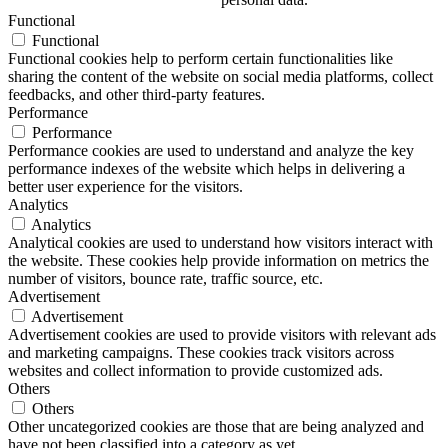
Functional
Functional
Functional cookies help to perform certain functionalities like
sharing the content of the website on social media platforms, collect
feedbacks, and other third-party features.
Performance
Performance
Performance cookies are used to understand and analyze the key
performance indexes of the website which helps in delivering a
better user experience for the visitors.
Analytics
Analytics
Analytical cookies are used to understand how visitors interact with
the website. These cookies help provide information on metrics the
number of visitors, bounce rate, traffic source, etc.
Advertisement
Advertisement
Advertisement cookies are used to provide visitors with relevant ads
and marketing campaigns. These cookies track visitors across
websites and collect information to provide customized ads.
Others
Others
Other uncategorized cookies are those that are being analyzed and
have not been classified into a category as yet.