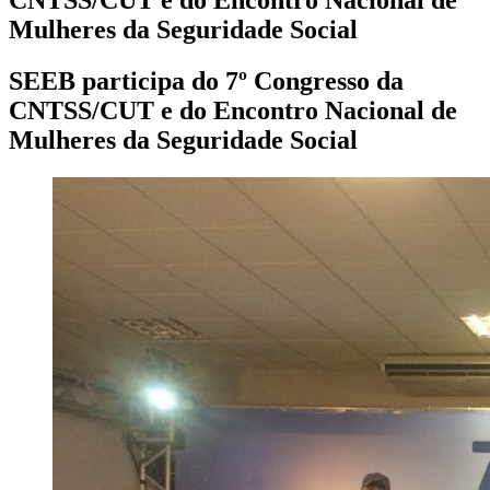
Mulheres da Seguridade Social
SEEB participa do 7º Congresso da
CNTSS/CUT e do Encontro Nacional de
Mulheres da Seguridade Social