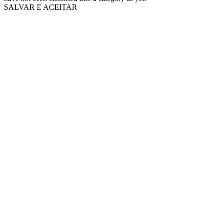
SALVAR E ACEITAR