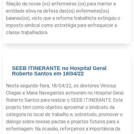
filiação de novas (os) enfermeiras (os) para manter a
entidade ativa na defesa das(os) enfermeiras(os)
baianas(os), visto que a reforma trabalhista extinguiu o
imposto sindical como estratégia para enfraquecer a
classe trabalhadora.
SEEB ITINERANTE no Hospital Geral
Roberto Santos em 18/04/22
Nesta segunda-feira, 18/04/22, os diretores Vinícius
Chagas e Maria Navegantes estiveram no Hospital Geral
Roberto Santos para realizar o SEEB ITINERANTE. Este
projeto tem como objetivo aproximar o sindicato da
categoria no local de trabalho e, sobretudo, promover o
diálogo sobre nossas pautas e projetos futuros para a
enfermagem. Na ocasião, reforçamos a importância da