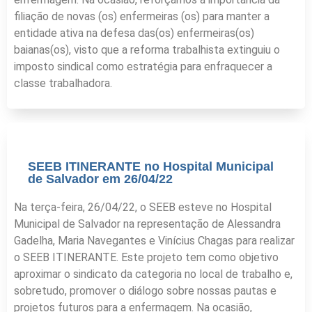
filiação de novas (os) enfermeiras (os) para manter a
entidade ativa na defesa das(os) enfermeiras(os)
baianas(os), visto que a reforma trabalhista extinguiu o
imposto sindical como estratégia para enfraquecer a
classe trabalhadora.
SEEB ITINERANTE no Hospital Municipal
de Salvador em 26/04/22
Na terça-feira, 26/04/22, o SEEB esteve no Hospital
Municipal de Salvador na representação de Alessandra
Gadelha, Maria Navegantes e Vinícius Chagas para realizar
o SEEB ITINERANTE. Este projeto tem como objetivo
aproximar o sindicato da categoria no local de trabalho e,
sobretudo, promover o diálogo sobre nossas pautas e
projetos futuros para a enfermagem. Na ocasião,