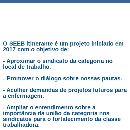
O SEEB itinerante é um projeto iniciado em
2017 com o objetivo de:
- Aproximar o sindicato da categoria no
local de trabalho.
- Promover o diálogo sobre nossas pautas.
- Acolher demandas de projetos futuros para
a enfermagem.
- Ampliar o entendimento sobre a
importância da união da categoria nos
sindicatos para o fortalecimento da classe
trabalhadora.