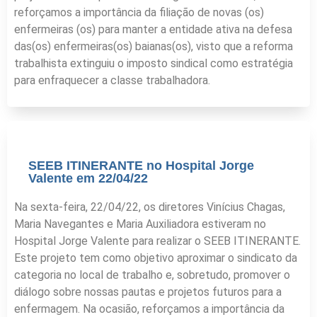
reforçamos a importância da filiação de novas (os)
enfermeiras (os) para manter a entidade ativa na defesa
das(os) enfermeiras(os) baianas(os), visto que a reforma
trabalhista extinguiu o imposto sindical como estratégia
para enfraquecer a classe trabalhadora.
SEEB ITINERANTE no Hospital Jorge
Valente em 22/04/22
Na sexta-feira, 22/04/22, os diretores Vinícius Chagas,
Maria Navegantes e Maria Auxiliadora estiveram no
Hospital Jorge Valente para realizar o SEEB ITINERANTE.
Este projeto tem como objetivo aproximar o sindicato da
categoria no local de trabalho e, sobretudo, promover o
diálogo sobre nossas pautas e projetos futuros para a
enfermagem. Na ocasião, reforçamos a importância da