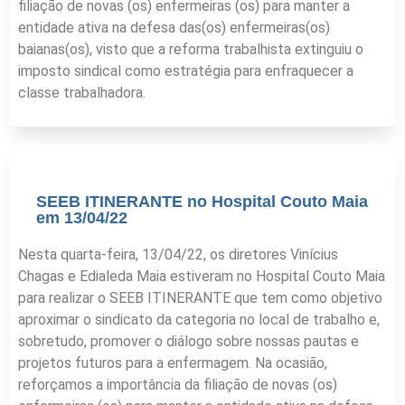
filiação de novas (os) enfermeiras (os) para manter a
entidade ativa na defesa das(os) enfermeiras(os)
baianas(os), visto que a reforma trabalhista extinguiu o
imposto sindical como estratégia para enfraquecer a
classe trabalhadora.
SEEB ITINERANTE no Hospital Couto Maia
em 13/04/22
Nesta quarta-feira, 13/04/22, os diretores Vinícius
Chagas e Edialeda Maia estiveram no Hospital Couto Maia
para realizar o SEEB ITINERANTE que tem como objetivo
aproximar o sindicato da categoria no local de trabalho e,
sobretudo, promover o diálogo sobre nossas pautas e
projetos futuros para a enfermagem. Na ocasião,
reforçamos a importância da filiação de novas (os)