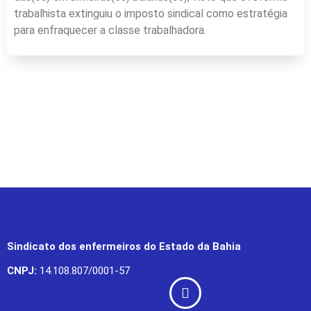
trabalhista extinguiu o imposto sindical como estratégia
para enfraquecer a classe trabalhadora.
Sindicato dos enfermeiros do Estado da Bahia
CNPJ:
14.108.807/0001-57