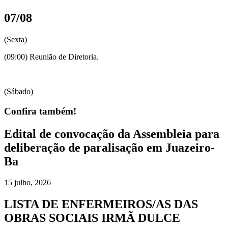
07/08
(Sexta)
(09:00) Reunião de Diretoria.
(Sábado)
Confira também!
Edital de convocação da Assembleia para
deliberação de paralisação em Juazeiro-
Ba
15 julho, 2026
LISTA DE ENFERMEIROS/AS DAS
OBRAS SOCIAIS IRMÃ DULCE