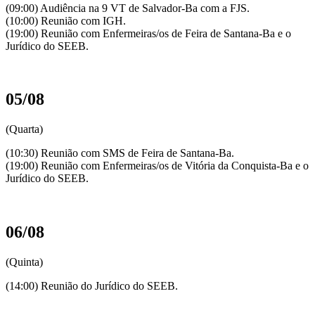
(09:00) Audiência na 9 VT de Salvador-Ba com a FJS.
(10:00) Reunião com IGH.
(19:00) Reunião com Enfermeiras/os de Feira de Santana-Ba e o
Jurídico do SEEB.
05/08
(Quarta)
(10:30) Reunião com SMS de Feira de Santana-Ba.
(19:00) Reunião com Enfermeiras/os de Vitória da Conquista-Ba e o
Jurídico do SEEB.
06/08
(Quinta)
(14:00) Reunião do Jurídico do SEEB.