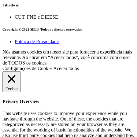
Filiado a:
CUT, FNE e DIEESE
Copyright © 2022 SEEB. Todos os direitos reservados.
Política de Privacidade
Nós usamos cookies em nosso site para fornecer a experiência mais
relevante. Ao clicar em “Aceitar todos”, você concorda com o uso
de TODOS os cookies.
Configurações de Cookie
Aceitar todos
Fechar
Privacy Overview
This website uses cookies to improve your experience while you
navigate through the website. Out of these, the cookies that are
categorized as necessary are stored on your browser as they are
essential for the working of basic functionalities of the website. We
also use third-party cookies that help us analyze and understand how