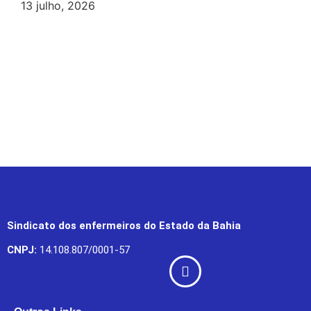
13 julho, 2026
Sindicato dos enfermeiros do Estado da Bahia
CNPJ:
14.108.807/0001-57