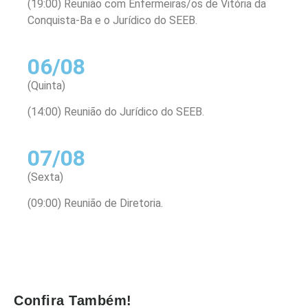
(19:00) Reunião com Enfermeiras/os de Vitória da
Conquista-Ba e o Jurídico do SEEB.
06/08
(Quinta)
(14:00) Reunião do Jurídico do SEEB.
07/08
(Sexta)
(09:00) Reunião de Diretoria.
Confira Também!