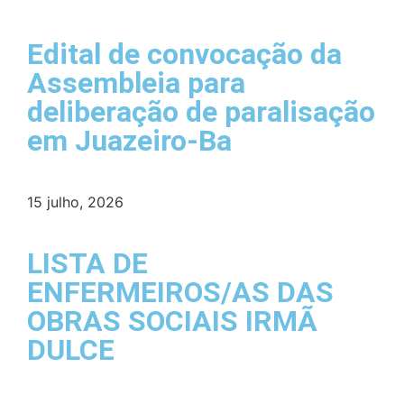
Edital de convocação da
Assembleia para
deliberação de paralisação
em Juazeiro-Ba
15 julho, 2026
LISTA DE
ENFERMEIROS/AS DAS
OBRAS SOCIAIS IRMÃ
DULCE