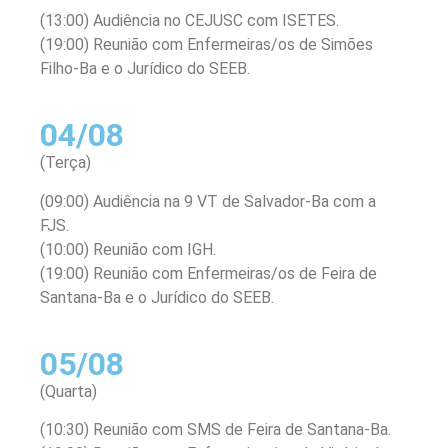
(13:00) Audiência no CEJUSC com ISETES.
(19:00) Reunião com Enfermeiras/os de Simões
Filho-Ba e o Jurídico do SEEB.
04/08
(Terça)
(09:00) Audiência na 9 VT de Salvador-Ba com a
FJS.
(10:00) Reunião com IGH.
(19:00) Reunião com Enfermeiras/os de Feira de
Santana-Ba e o Jurídico do SEEB.
05/08
(Quarta)
(10:30) Reunião com SMS de Feira de Santana-Ba.