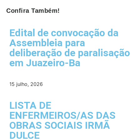
Confira Também!
Edital de convocação da
Assembleia para
deliberação de paralisação
em Juazeiro-Ba
15 julho, 2026
LISTA DE
ENFERMEIROS/AS DAS
OBRAS SOCIAIS IRMÃ
DULCE