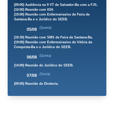
(09:00) Audiência na 9 VT de Salvador-Ba com a FJS.
(10:00) Reunião com IGH.
(19:00) Reunião com Enfermeiras/os de Feira de
Santana-Ba e o Jurídico do SEEB.
(Quarta)
05/08
(10:30) Reunião com SMS de Feira de Santana-Ba.
(19:00) Reunião com Enfermeiras/os de Vitória da
Conquista-Ba e o Jurídico do SEEB.
(Quinta)
06/08
(14:00) Reunião do Jurídico do SEEB.
(Sexta)
07/08
(09:00) Reunião de Diretoria.