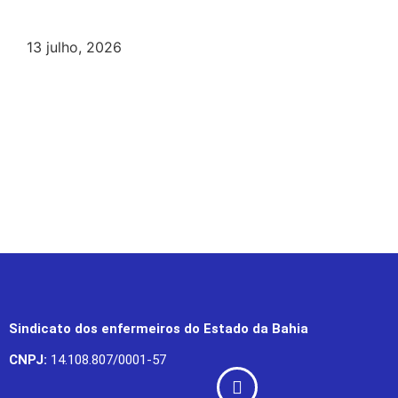
13 julho, 2026
Sindicato dos enfermeiros do Estado da Bahia
CNPJ:
14.108.807/0001-57