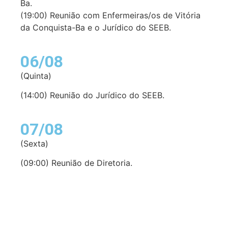
Ba.
(19:00) Reunião com Enfermeiras/os de Vitória
da Conquista-Ba e o Jurídico do SEEB.
06/08
(Quinta)
(14:00) Reunião do Jurídico do SEEB.
07/08
(Sexta)
(09:00) Reunião de Diretoria.