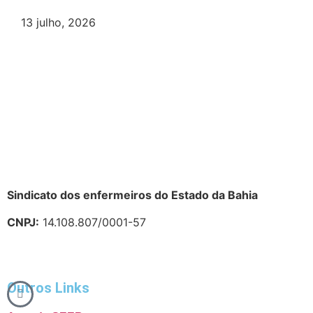
13 julho, 2026
Sindicato dos enfermeiros do Estado da Bahia
CNPJ:
14.108.807/0001-57
Outros Links