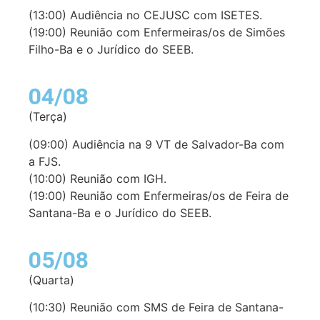
(13:00) Audiência no CEJUSC com ISETES.
(19:00) Reunião com Enfermeiras/os de Simões
Filho-Ba e o Jurídico do SEEB.
04/08
(Terça)
(09:00) Audiência na 9 VT de Salvador-Ba com
a FJS.
(10:00) Reunião com IGH.
(19:00) Reunião com Enfermeiras/os de Feira de
Santana-Ba e o Jurídico do SEEB.
05/08
(Quarta)
(10:30) Reunião com SMS de Feira de Santana-