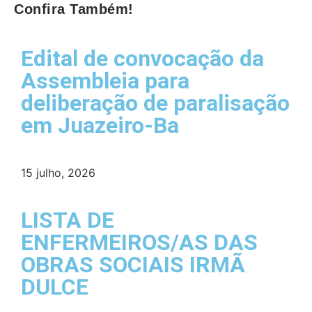
Confira Também!
Edital de convocação da
Assembleia para
deliberação de paralisação
em Juazeiro-Ba
15 julho, 2026
LISTA DE
ENFERMEIROS/AS DAS
OBRAS SOCIAIS IRMÃ
DULCE