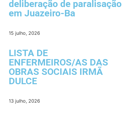
deliberação de paralisação
em Juazeiro-Ba
15 julho, 2026
LISTA DE
ENFERMEIROS/AS DAS
OBRAS SOCIAIS IRMÃ
DULCE
13 julho, 2026