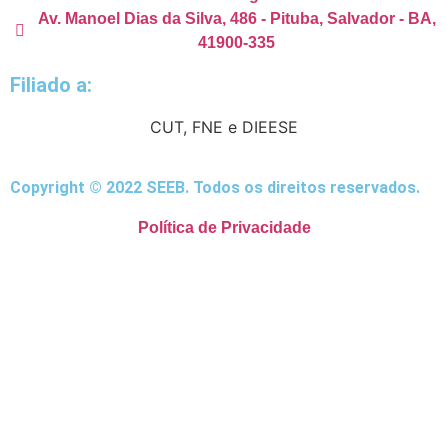
Av. Manoel Dias da Silva, 486 - Pituba, Salvador - BA,
41900-335
Filiado a:
CUT, FNE e DIEESE
Copyright © 2022 SEEB. Todos os direitos reservados.
Política de Privacidade