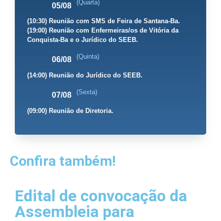
(Quarta)
05/08
(10:30) Reunião com SMS de Feira de Santana-Ba.
(19:00) Reunião com Enfermeiras/os de Vitória da
Conquista-Ba e o Jurídico do SEEB.
(Quinta)
06/08
(14:00) Reunião do Jurídico do SEEB.
(Sexta)
07/08
(09:00) Reunião de Diretoria.
Confira também!
Edital de convocação da
Assembleia para