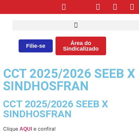
Área do
Filie-se
Sindicalizado
CCT 2025/2026 SEEB X
SINDHOSFRAN
CCT 2025/2026 SEEB X
SINDHOSFRAN
Clique
e confira!
AQUI