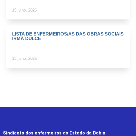
15 julho, 2026
LISTA DE ENFERMEIROS/AS DAS OBRAS SOCIAIS
IRMÃ DULCE
13 julho, 2026
Sindicato dos enfermeiros do Estado da Bahia