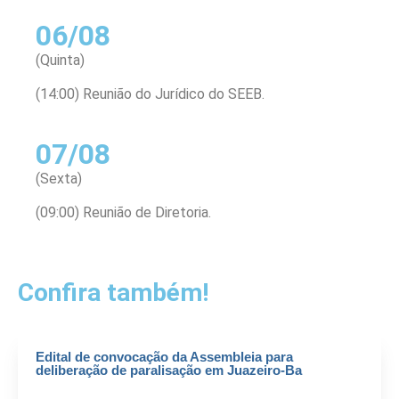
06/08
(Quinta)
(14:00) Reunião do Jurídico do SEEB.
07/08
(Sexta)
(09:00) Reunião de Diretoria.
Confira também!
Edital de convocação da Assembleia para
deliberação de paralisação em Juazeiro-Ba