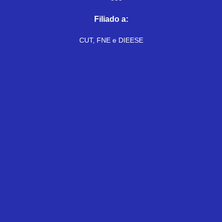
Filiado a:
CUT, FNE e DIEESE