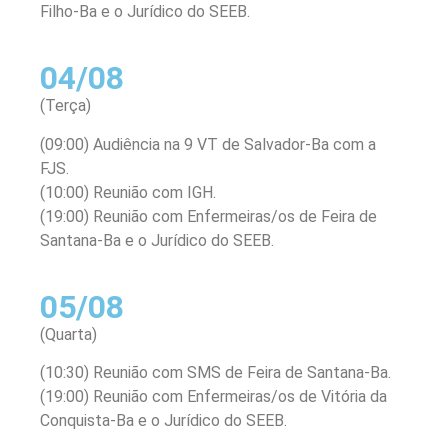
Filho-Ba e o Jurídico do SEEB.
04/08
(Terça)
(09:00) Audiência na 9 VT de Salvador-Ba com a
FJS.
(10:00) Reunião com IGH.
(19:00) Reunião com Enfermeiras/os de Feira de
Santana-Ba e o Jurídico do SEEB.
05/08
(Quarta)
(10:30) Reunião com SMS de Feira de Santana-Ba.
(19:00) Reunião com Enfermeiras/os de Vitória da
Conquista-Ba e o Jurídico do SEEB.