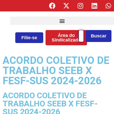
Área do
Buscar
Filie-se
Sindicalizado
ACORDO COLETIVO DE
TRABALHO SEEB X
FESF-SUS 2024-2026
ACORDO COLETIVO DE
TRABALHO SEEB X FESF-
SUS 2024-2026