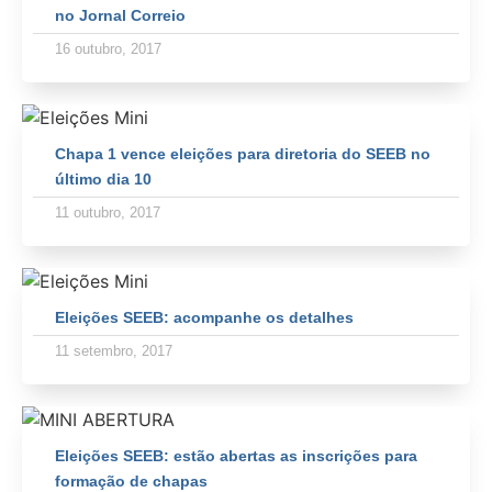
no Jornal Correio
16 outubro, 2017
Chapa 1 vence eleições para diretoria do SEEB no
último dia 10
11 outubro, 2017
Eleições SEEB: acompanhe os detalhes
11 setembro, 2017
Eleições SEEB: estão abertas as inscrições para
formação de chapas