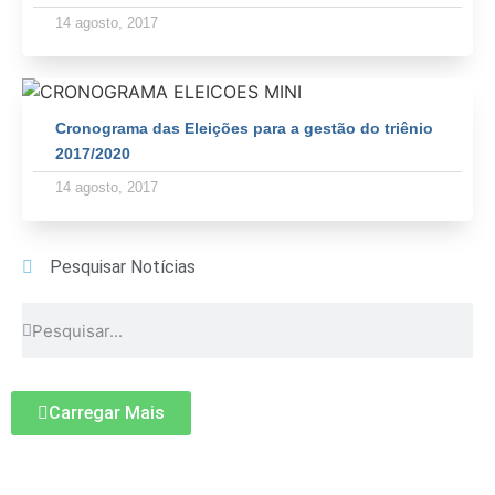
14 agosto, 2017
Cronograma das Eleições para a gestão do triênio
2017/2020
14 agosto, 2017
Pesquisar Notícias
Carregar Mais