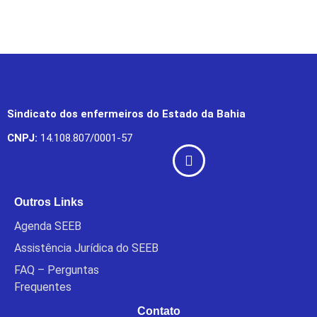
Sindicato dos enfermeiros do Estado da Bahia
CNPJ:
14.108.807/0001-57
Outros Links
Agenda SEEB
Assistência Jurídica do SEEB
FAQ – Perguntas
Frequentes
Contato