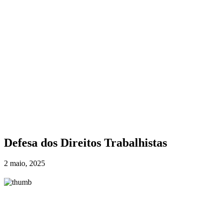
Defesa dos Direitos Trabalhistas
2 maio, 2025