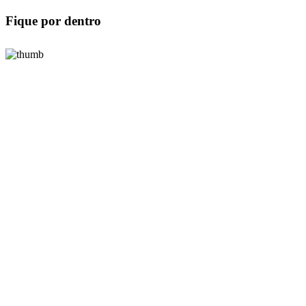
Fique por dentro