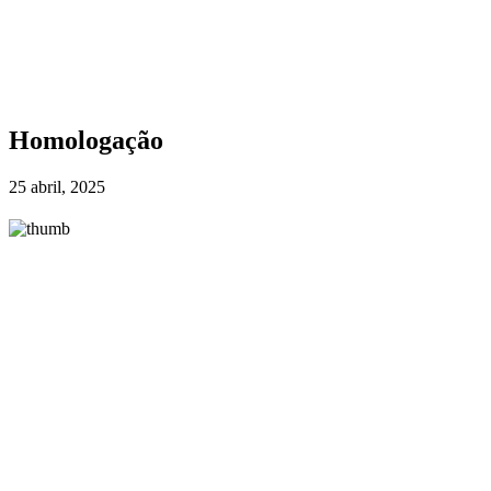
Homologação
25 abril, 2025