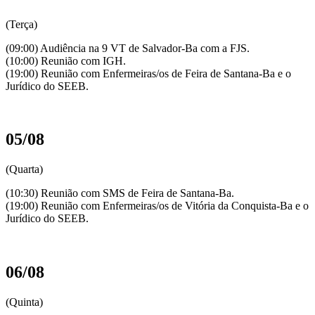
(Terça)
(09:00) Audiência na 9 VT de Salvador-Ba com a FJS.
(10:00) Reunião com IGH.
(19:00) Reunião com Enfermeiras/os de Feira de Santana-Ba e o
Jurídico do SEEB.
05/08
(Quarta)
(10:30) Reunião com SMS de Feira de Santana-Ba.
(19:00) Reunião com Enfermeiras/os de Vitória da Conquista-Ba e o
Jurídico do SEEB.
06/08
(Quinta)