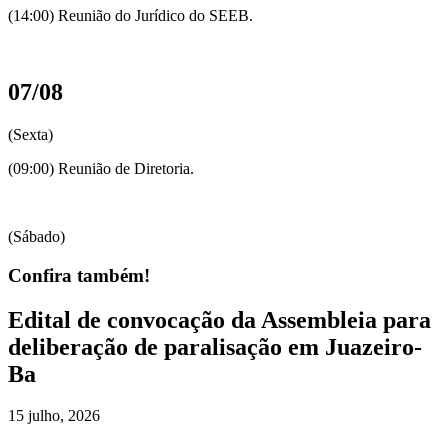
(14:00) Reunião do Jurídico do SEEB.
07/08
(Sexta)
(09:00) Reunião de Diretoria.
(Sábado)
Confira também!
Edital de convocação da Assembleia para
deliberação de paralisação em Juazeiro-
Ba
15 julho, 2026