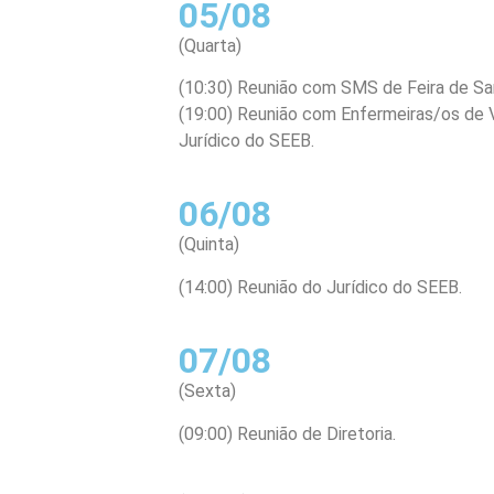
05/08
(Quarta)
(10:30) Reunião com SMS de Feira de Sa
(19:00) Reunião com Enfermeiras/os de V
Jurídico do SEEB.
06/08
(Quinta)
(14:00) Reunião do Jurídico do SEEB.
07/08
(Sexta)
(09:00) Reunião de Diretoria.