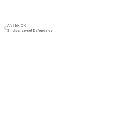
ANTERIOR
Sindicalize-se! Defenda-se.