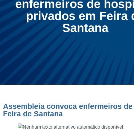
enfermeiros de hospi
privados em Feira 
Santana
Assembleia convoca enfermeiros de 
Feira de Santana