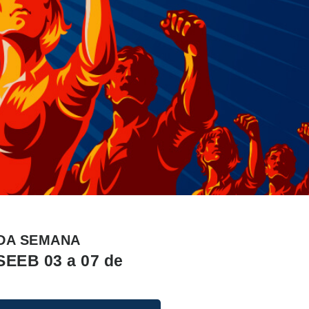
DA SEMANA
SEEB 03 a 07 de