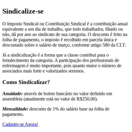
Sindicalize-se
O Imposto Sindical ou Contribuição Sindical é a contribuição anual
equivalente a um dia de trabalho, que todo trabalhador, filiado ou
não, dá por ano ao sindicato de sua categoria. O desconto é feito na
folha de pagamento, o imposto é recolhido em parcela única e
descontado sobre o salário de março, conforme artigo 580 da CLT.
Já a sindicalização é a forma que a classe contribui para o
fortalecimento da categoria. A participação dos profissionais de
enfermagem é muito importante, pois quanto maior o número de
associados mais forte e valorizados seremos.
Como Sindicalizar?
Anuidade:
através de boleto bancário no valor definido em
assembleia (atualmente está no valor de R$250,00).
Mensalidade:
desconto de 1% do salário base na folha de
pagamento.
Cadastre-se Agora!