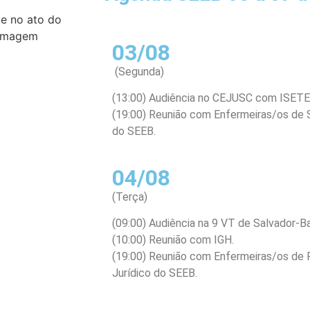
e no ato do
ermagem
03/08
(Segunda)
(13:00) Audiência no CEJUSC com ISETE
(19:00) Reunião com Enfermeiras/os de S
do SEEB.
04/08
(Terça)
(09:00) Audiência na 9 VT de Salvador-B
(10:00) Reunião com IGH.
(19:00) Reunião com Enfermeiras/os de 
Jurídico do SEEB.