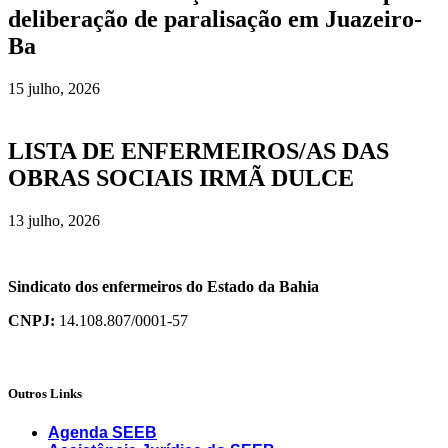
deliberação de paralisação em Juazeiro-
Ba
15 julho, 2026
LISTA DE ENFERMEIROS/AS DAS
OBRAS SOCIAIS IRMÃ DULCE
13 julho, 2026
Sindicato dos enfermeiros do Estado da Bahia
CNPJ:
14.108.807/0001-57
Outros Links
Agenda SEEB