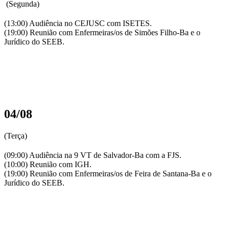
(Segunda)
(13:00) Audiência no CEJUSC com ISETES.
(19:00) Reunião com Enfermeiras/os de Simões Filho-Ba e o
Jurídico do SEEB.
04/08
(Terça)
(09:00) Audiência na 9 VT de Salvador-Ba com a FJS.
(10:00) Reunião com IGH.
(19:00) Reunião com Enfermeiras/os de Feira de Santana-Ba e o
Jurídico do SEEB.