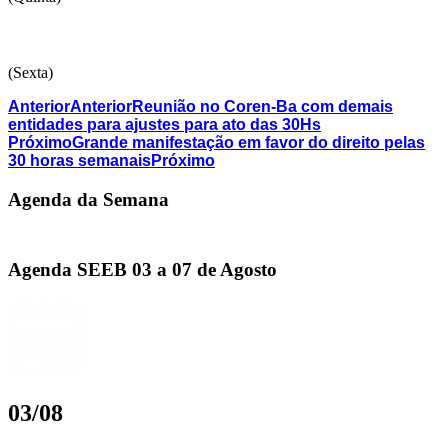
(Sexta)
Anterior
Anterior
Reunião no Coren-Ba com demais
entidades para ajustes para ato das 30Hs
Próximo
Grande manifestação em favor do direito pelas
30 horas semanais
Próximo
Agenda da Semana
Agenda SEEB 03 a 07 de Agosto
03/08