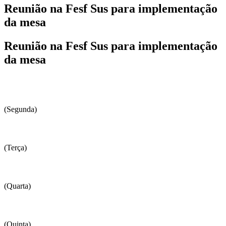
Reunião na Fesf Sus para implementação
da mesa
Reunião na Fesf Sus para implementação
da mesa
(Segunda)
(Terça)
(Quarta)
(Quinta)