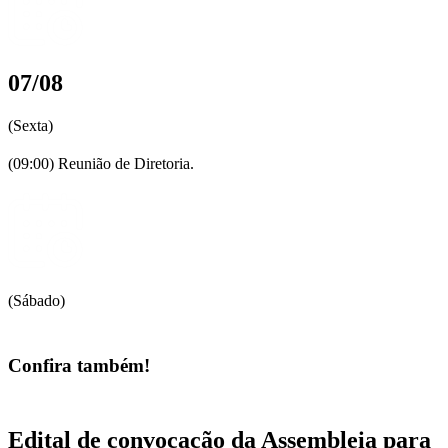
07/08
(Sexta)
(09:00) Reunião de Diretoria.
(Sábado)
Confira também!
Edital de convocação da Assembleia para