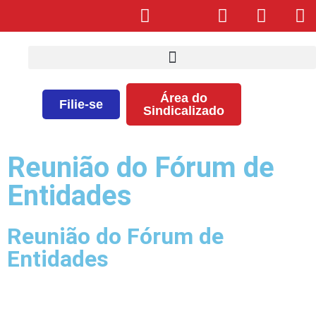
Área do
Filie-se
Sindicalizado
Reunião do Fórum de
Entidades
Reunião do Fórum de
Entidades