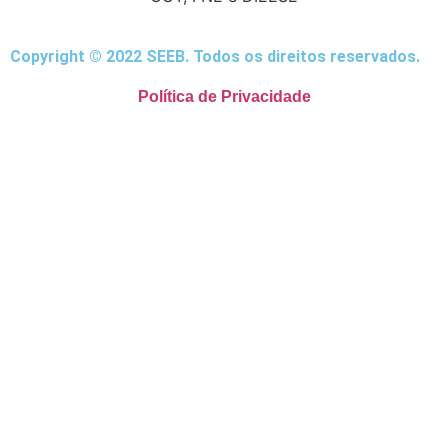
Copyright © 2022 SEEB. Todos os direitos reservados.
Política de Privacidade