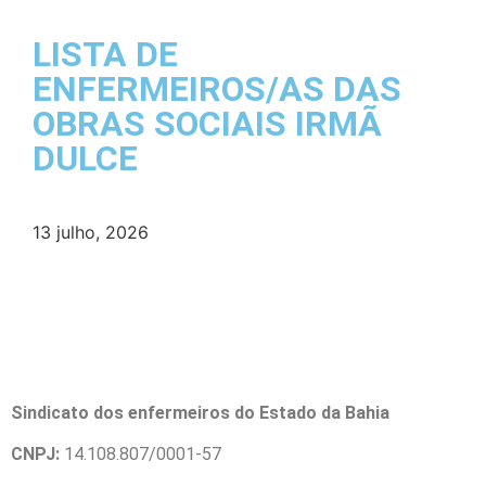
LISTA DE
ENFERMEIROS/AS DAS
OBRAS SOCIAIS IRMÃ
DULCE
13 julho, 2026
Sindicato dos enfermeiros do Estado da Bahia
CNPJ:
14.108.807/0001-57