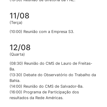
11/08
(Terça)
(10:00) Reunião com a Empresa S3.
12/08
(Quarta)
(08:30) Reunião do CMS de Lauro de Freitas-
Ba.
(13:30) Debate do Observatório do Trabalho da
Bahia.
(14:00) Reunião do CMS de Salvador-Ba.
(16:00) Programa de Participação dos
resultados da Rede Américas.