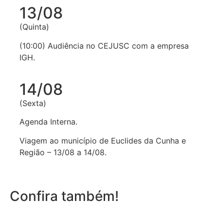
13/08
(Quinta)
(10:00) Audiência no CEJUSC com a empresa
IGH.
14/08
(Sexta)
Agenda Interna.
Viagem ao município de Euclides da Cunha e
Região – 13/08 a 14/08.
Confira também!