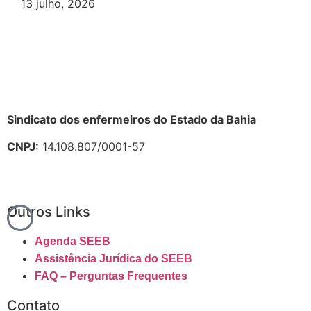
13 julho, 2026
Sindicato dos enfermeiros do Estado da Bahia
CNPJ:
14.108.807/0001-57
Outros Links
Agenda SEEB
Assistência Jurídica do SEEB
FAQ – Perguntas Frequentes
Contato