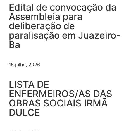
Edital de convocação da
Assembleia para
deliberação de
paralisação em Juazeiro-
Ba
15 julho, 2026
LISTA DE
ENFERMEIROS/AS DAS
OBRAS SOCIAIS IRMÃ
DULCE