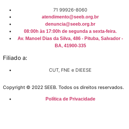
71 99926-8060
atendimento@seeb.org.br
denuncia@seeb.org.br
08:00h às 17:00h de segunda a sexta-feira.
Av. Manoel Dias da Silva, 486 - Pituba, Salvador -
BA, 41900-335
Filiado a:
CUT, FNE e DIEESE
Copyright © 2022 SEEB. Todos os direitos reservados.
Política de Privacidade