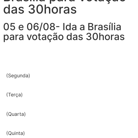
das 30horas
05 e 06/08- Ida a Brasília
para votação das 30horas
(Segunda)
(Terça)
(Quarta)
(Quinta)