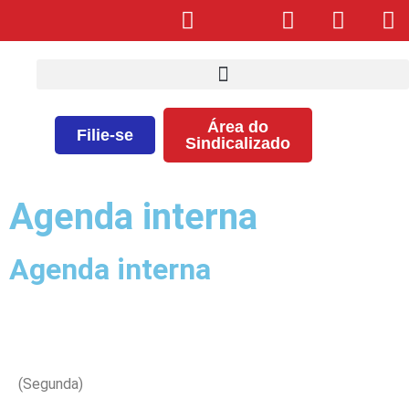
Área do
Filie-se
Sindicalizado
Agenda interna
Agenda interna
(Segunda)