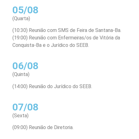
05/08
(Quarta)
(10:30) Reunião com SMS de Feira de Santana-Ba.
(19:00) Reunião com Enfermeiras/os de Vitória da
Conquista-Ba e o Jurídico do SEEB.
06/08
(Quinta)
(14:00) Reunião do Jurídico do SEEB.
07/08
(Sexta)
(09:00) Reunião de Diretoria.