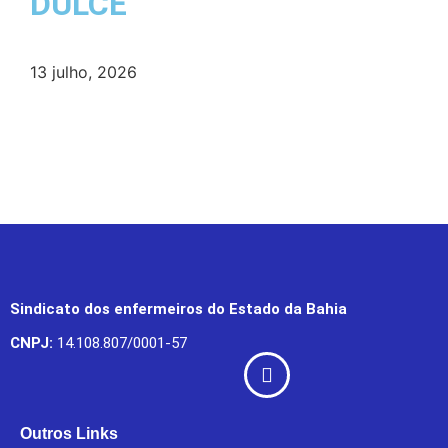
DULCE
13 julho, 2026
Sindicato dos enfermeiros do Estado da Bahia
CNPJ:
14.108.807/0001-57
Outros Links