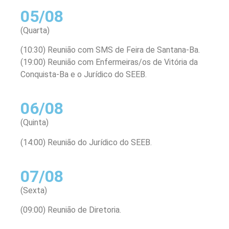
05/08
(Quarta)
(10:30) Reunião com SMS de Feira de Santana-Ba.
(19:00) Reunião com Enfermeiras/os de Vitória da
Conquista-Ba e o Jurídico do SEEB.
06/08
(Quinta)
(14:00) Reunião do Jurídico do SEEB.
07/08
(Sexta)
(09:00) Reunião de Diretoria.