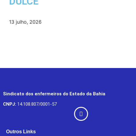
DULCE
13 julho, 2026
Sindicato dos enfermeiros do Estado da Bahia
CNPJ:
14.108.807/0001-57
Outros Links