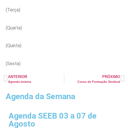
(Terça)
(Quarta)
(Quinta)
(Sexta)
ANTERIOR
PRÓXIMO
Agenda interna
Curso de Formação Sindical
Agenda da Semana
Agenda SEEB 03 a 07 de
Agosto