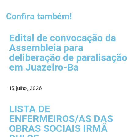
Confira também!
Edital de convocação da
Assembleia para
deliberação de paralisação
em Juazeiro-Ba
15 julho, 2026
LISTA DE
ENFERMEIROS/AS DAS
OBRAS SOCIAIS IRMÃ