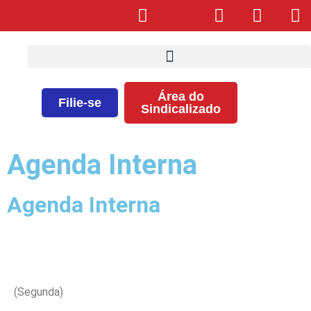
Área do
Filie-se
Sindicalizado
Agenda Interna
Agenda Interna
(Segunda)