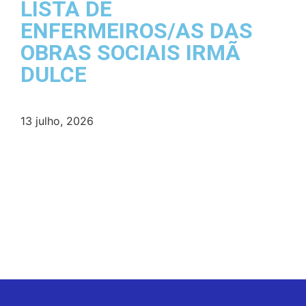
LISTA DE
ENFERMEIROS/AS DAS
OBRAS SOCIAIS IRMÃ
DULCE
13 julho, 2026