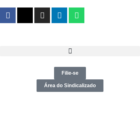
Filie-se
Área do Sindicalizado