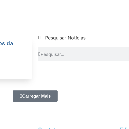
Pesquisar Notícias
os da
Carregar Mais