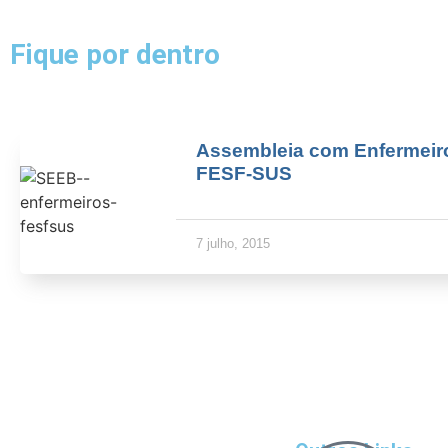
Fique por dentro
Assembleia com Enfermeir
FESF-SUS
7 julho, 2015