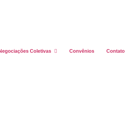
Negociações Coletivas
Convênios
Contato