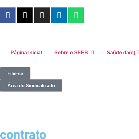
Página Inicial
Sobre o SEEB
Saúde da(o) T
Filie-se
Área do Sindicalizado
contrato