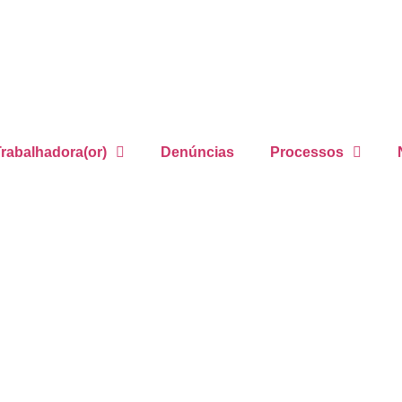
rabalhadora(or)
Denúncias
Processos