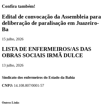
Confira também!
Edital de convocação da Assembleia para
deliberação de paralisação em Juazeiro-
Ba
15 julho, 2026
LISTA DE ENFERMEIROS/AS DAS
OBRAS SOCIAIS IRMÃ DULCE
13 julho, 2026
Sindicato dos enfermeiros do Estado da Bahia
CNPJ:
14.108.807/0001-57
Outros Links