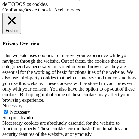
de TODOS os cookies.
Configurações de Cookie
Aceitar todos
Fechar
Privacy Overview
This website uses cookies to improve your experience while you
navigate through the website. Out of these, the cookies that are
categorized as necessary are stored on your browser as they are
essential for the working of basic functionalities of the website. We
also use third-party cookies that help us analyze and understand how
you use this website. These cookies will be stored in your browser
only with your consent. You also have the option to opt-out of these
cookies. But opting out of some of these cookies may affect your
browsing experience.
Necessary
Necessary
Sempre ativado
Necessary cookies are absolutely essential for the website to
function properly. These cookies ensure basic functionalities and
security features of the website, anonymously.