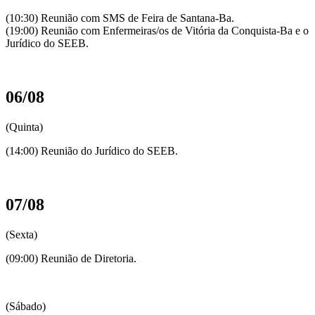
(10:30) Reunião com SMS de Feira de Santana-Ba.
(19:00) Reunião com Enfermeiras/os de Vitória da Conquista-Ba e o
Jurídico do SEEB.
06/08
(Quinta)
(14:00) Reunião do Jurídico do SEEB.
07/08
(Sexta)
(09:00) Reunião de Diretoria.
(Sábado)