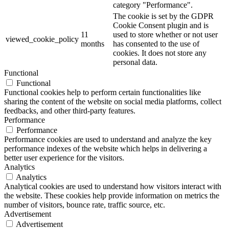
category "Performance".
The cookie is set by the GDPR
Cookie Consent plugin and is
11
used to store whether or not user
viewed_cookie_policy
months
has consented to the use of
cookies. It does not store any
personal data.
Functional
Functional
Functional cookies help to perform certain functionalities like
sharing the content of the website on social media platforms, collect
feedbacks, and other third-party features.
Performance
Performance
Performance cookies are used to understand and analyze the key
performance indexes of the website which helps in delivering a
better user experience for the visitors.
Analytics
Analytics
Analytical cookies are used to understand how visitors interact with
the website. These cookies help provide information on metrics the
number of visitors, bounce rate, traffic source, etc.
Advertisement
Advertisement