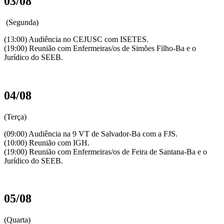
03/08
(Segunda)
(13:00) Audiência no CEJUSC com ISETES.
(19:00) Reunião com Enfermeiras/os de Simões Filho-Ba e o
Jurídico do SEEB.
04/08
(Terça)
(09:00) Audiência na 9 VT de Salvador-Ba com a FJS.
(10:00) Reunião com IGH.
(19:00) Reunião com Enfermeiras/os de Feira de Santana-Ba e o
Jurídico do SEEB.
05/08
(Quarta)