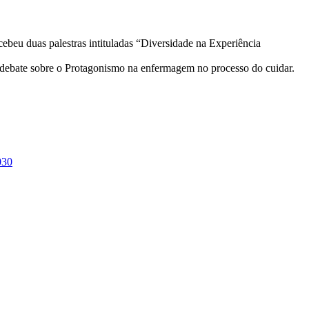
ebeu duas palestras intituladas “Diversidade na Experiência
ebate sobre o Protagonismo na enfermagem no processo do cuidar.