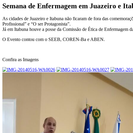
Semana de Enfermagem em Juazeiro e Ita
As cidades de Juazeiro e Itabuna não ficaram de fora das comemoraçõ
Profissional” e “O ser Protagonista”.
Já em Itabuna houve a posse da Comissão de Ética de Enfermagem d
O Evento contou com o SEEB, COREN-Ba e ABEN.
Confira as Imagens