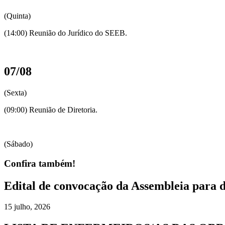
(Quinta)
(14:00) Reunião do Jurídico do SEEB.
07/08
(Sexta)
(09:00) Reunião de Diretoria.
(Sábado)
Confira também!
Edital de convocação da Assembleia para 
15 julho, 2026