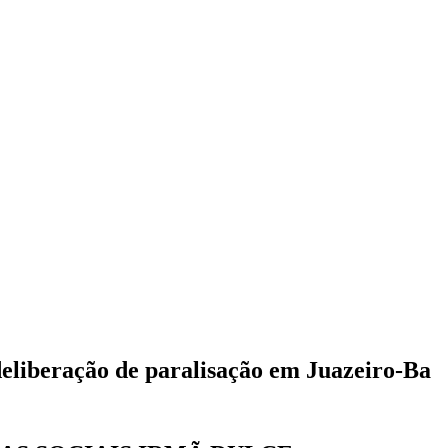
deliberação de paralisação em Juazeiro-Ba