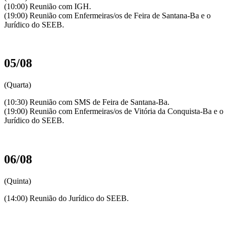
(10:00) Reunião com IGH.
(19:00) Reunião com Enfermeiras/os de Feira de Santana-Ba e o
Jurídico do SEEB.
05/08
(Quarta)
(10:30) Reunião com SMS de Feira de Santana-Ba.
(19:00) Reunião com Enfermeiras/os de Vitória da Conquista-Ba e o
Jurídico do SEEB.
06/08
(Quinta)
(14:00) Reunião do Jurídico do SEEB.