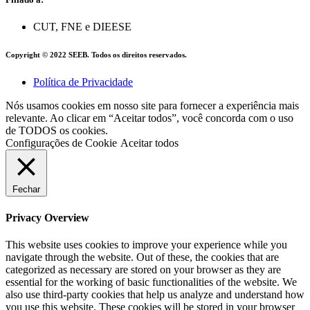
CUT, FNE e DIEESE
Copyright © 2022 SEEB. Todos os direitos reservados.
Política de Privacidade
Nós usamos cookies em nosso site para fornecer a experiência mais
relevante. Ao clicar em “Aceitar todos”, você concorda com o uso
de TODOS os cookies.
Configurações de Cookie
Aceitar todos
Fechar
Privacy Overview
This website uses cookies to improve your experience while you
navigate through the website. Out of these, the cookies that are
categorized as necessary are stored on your browser as they are
essential for the working of basic functionalities of the website. We
also use third-party cookies that help us analyze and understand how
you use this website. These cookies will be stored in your browser