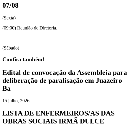
07/08
(Sexta)
(09:00) Reunião de Diretoria.
(Sábado)
Confira também!
Edital de convocação da Assembleia para
deliberação de paralisação em Juazeiro-
Ba
15 julho, 2026
LISTA DE ENFERMEIROS/AS DAS
OBRAS SOCIAIS IRMÃ DULCE