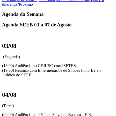
diferença?
Próximo
Agenda da Semana
Agenda SEEB 03 a 07 de Agosto
03/08
(Segunda)
(13:00) Audiência no CEJUSC com ISETES.
(19:00) Reunião com Enfermeiras/os de Simões Filho-Ba e o
Jurídico do SEEB.
04/08
(Terça)
(09:00) Audiência na 9 VT de Salvador-Ba com a FJS.