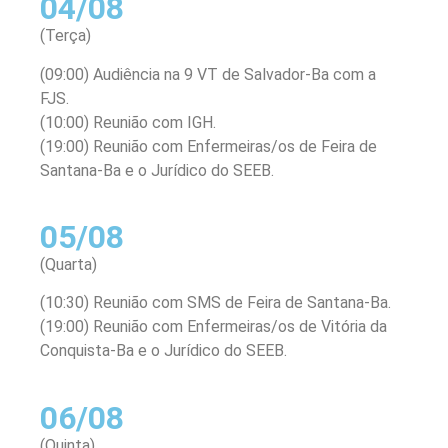
04/08
(Terça)
(09:00) Audiência na 9 VT de Salvador-Ba com a
FJS.
(10:00) Reunião com IGH.
(19:00) Reunião com Enfermeiras/os de Feira de
Santana-Ba e o Jurídico do SEEB.
05/08
(Quarta)
(10:30) Reunião com SMS de Feira de Santana-Ba.
(19:00) Reunião com Enfermeiras/os de Vitória da
Conquista-Ba e o Jurídico do SEEB.
06/08
(Quinta)