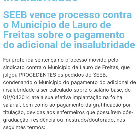
SEEB vence processo contra
o Município de Lauro de
Freitas sobre o pagamento
do adicional de insalubridade
Foi proferida sentença no processo movido pelo
sindicato contra o Município de Lauro de Freitas, que
julgou PROCEDENTES os pedidos do SEEB,
condenando o Município do pagamento do adicional de
insalubridade a ser calculado sobre o salário base, de
01//042014 até a sua efetiva implantação na folha
salarial, bem como ao pagamento da gratificação por
titulação, devidas aos enfermeiros que possuírem pós-
graduação, residência ou mestrado/doutorado, nos
seguintes termos: