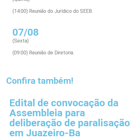
(14:00) Reunião do Jurídico do SEEB.
07/08
(Sexta)
(09:00) Reunião de Diretoria.
Confira também!
Edital de convocação da
Assembleia para
deliberação de paralisação
em Juazeiro-Ba