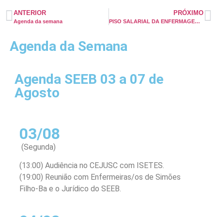
ANTERIOR
PRÓXIMO
Agenda da semana
PISO SALARIAL DA ENFERMAGEM: AGORA OU NUNCA MAIS!
Agenda da Semana
Agenda SEEB 03 a 07 de
Agosto
03/08
(Segunda)
(13:00) Audiência no CEJUSC com ISETES.
(19:00) Reunião com Enfermeiras/os de Simões
Filho-Ba e o Jurídico do SEEB.