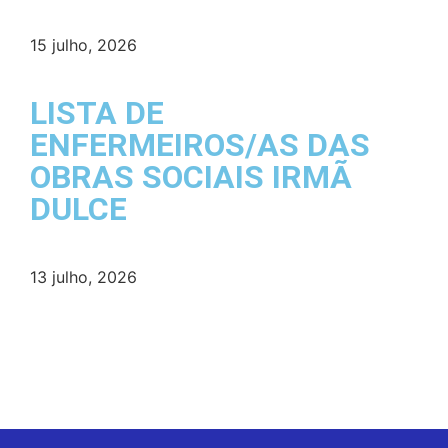
15 julho, 2026
LISTA DE
ENFERMEIROS/AS DAS
OBRAS SOCIAIS IRMÃ
DULCE
13 julho, 2026