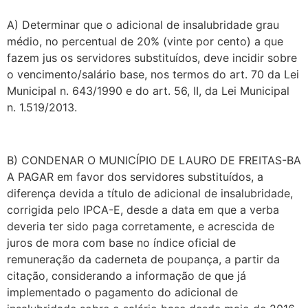
A) Determinar que o adicional de insalubridade grau
médio, no percentual de 20% (vinte por cento) a que
fazem jus os servidores substituídos, deve incidir sobre
o vencimento/salário base, nos termos do art. 70 da Lei
Municipal n. 643/1990 e do art. 56, II, da Lei Municipal
n. 1.519/2013.
B) CONDENAR O MUNICÍPIO DE LAURO DE FREITAS-BA
A PAGAR em favor dos servidores substituídos, a
diferença devida a título de adicional de insalubridade,
corrigida pelo IPCA-E, desde a data em que a verba
deveria ter sido paga corretamente, e acrescida de
juros de mora com base no índice oficial de
remuneração da caderneta de poupança, a partir da
citação, considerando a informação de que já
implementado o pagamento do adicional de