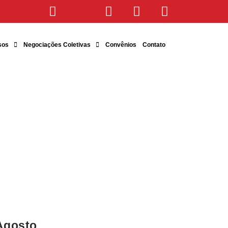
sos
Negociações Coletivas
Convênios
Contato
Agosto