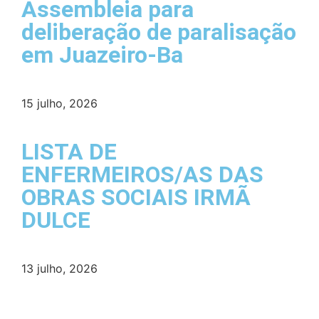
Assembleia para
deliberação de paralisação
em Juazeiro-Ba
15 julho, 2026
LISTA DE
ENFERMEIROS/AS DAS
OBRAS SOCIAIS IRMÃ
DULCE
13 julho, 2026