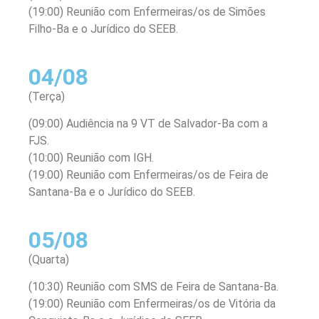
(19:00) Reunião com Enfermeiras/os de Simões
Filho-Ba e o Jurídico do SEEB.
04/08
(Terça)
(09:00) Audiência na 9 VT de Salvador-Ba com a
FJS.
(10:00) Reunião com IGH.
(19:00) Reunião com Enfermeiras/os de Feira de
Santana-Ba e o Jurídico do SEEB.
05/08
(Quarta)
(10:30) Reunião com SMS de Feira de Santana-Ba.
(19:00) Reunião com Enfermeiras/os de Vitória da