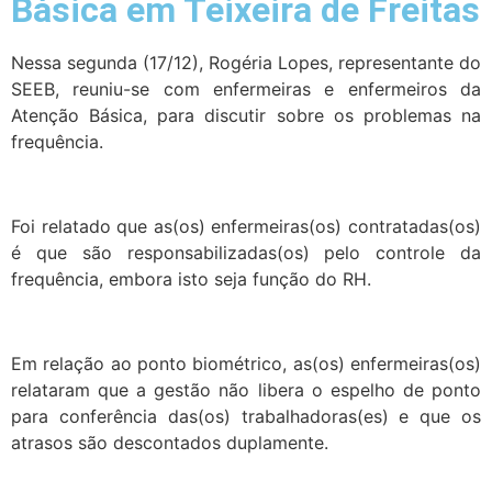
Básica em Teixeira de Freitas
Nessa segunda (17/12), Rogéria Lopes, representante do
SEEB, reuniu-se com enfermeiras e enfermeiros da
Atenção Básica, para discutir sobre os problemas na
frequência.
Foi relatado que as(os) enfermeiras(os) contratadas(os)
é que são responsabilizadas(os) pelo controle da
frequência, embora isto seja função do RH.
Em relação ao ponto biométrico, as(os) enfermeiras(os)
relataram que a gestão não libera o espelho de ponto
para conferência das(os) trabalhadoras(es) e que os
atrasos são descontados duplamente.