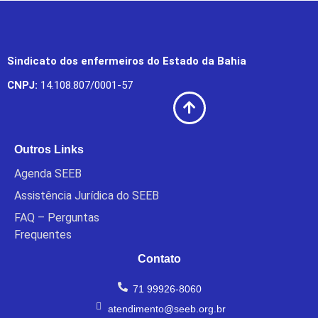
Sindicato dos enfermeiros do Estado da Bahia
CNPJ:
14.108.807/0001-57
Outros Links
Agenda SEEB
Assistência Jurídica do SEEB
FAQ – Perguntas
Frequentes
Contato
71 99926-8060
atendimento@seeb.org.br