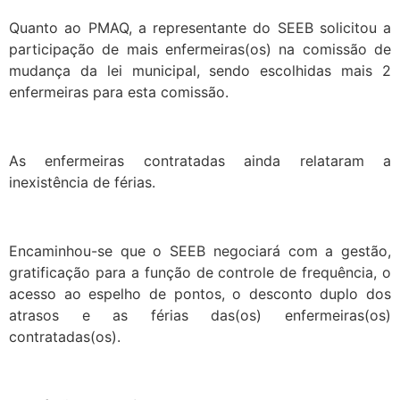
Quanto ao PMAQ, a representante do SEEB solicitou a
participação de mais enfermeiras(os) na comissão de
mudança da lei municipal, sendo escolhidas mais 2
enfermeiras para esta comissão.
As enfermeiras contratadas ainda relataram a
inexistência de férias.
Encaminhou-se que o SEEB negociará com a gestão,
gratificação para a função de controle de frequência, o
acesso ao espelho de pontos, o desconto duplo dos
atrasos e as férias das(os) enfermeiras(os)
contratadas(os).