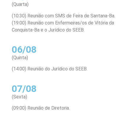
(Quarta)
(10:30) Reunião com SMS de Feira de Santana-Ba.
(19:00) Reunião com Enfermeiras/os de Vitória da
Conquista-Ba e o Jurídico do SEEB.
06/08
(Quinta)
(14:00) Reunião do Jurídico do SEEB.
07/08
(Sexta)
(09:00) Reunião de Diretoria.