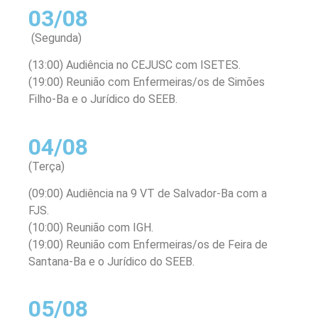
03/08
(Segunda)
(13:00) Audiência no CEJUSC com ISETES.
(19:00) Reunião com Enfermeiras/os de Simões
Filho-Ba e o Jurídico do SEEB.
04/08
(Terça)
(09:00) Audiência na 9 VT de Salvador-Ba com a
FJS.
(10:00) Reunião com IGH.
(19:00) Reunião com Enfermeiras/os de Feira de
Santana-Ba e o Jurídico do SEEB.
05/08