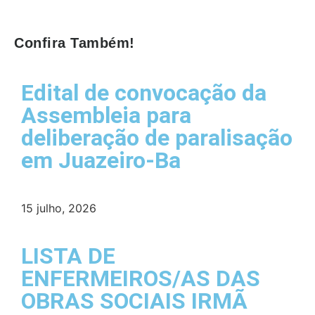
Confira Também!
Edital de convocação da
Assembleia para
deliberação de paralisação
em Juazeiro-Ba
15 julho, 2026
LISTA DE
ENFERMEIROS/AS DAS
OBRAS SOCIAIS IRMÃ