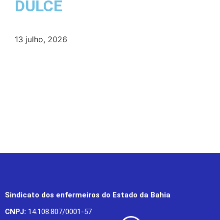
DULCE
13 julho, 2026
Sindicato dos enfermeiros do Estado da Bahia
CNPJ:
14.108.807/0001-57