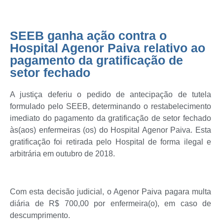
SEEB ganha ação contra o
Hospital Agenor Paiva relativo ao
pagamento da gratificação de
setor fechado
A justiça deferiu o pedido de antecipação de tutela
formulado pelo SEEB, determinando o restabelecimento
imediato do pagamento da gratificação de setor fechado
às(aos) enfermeiras (os) do Hospital Agenor Paiva. Esta
gratificação foi retirada pelo Hospital de forma ilegal e
arbitrária em outubro de 2018.
Com esta decisão judicial, o Agenor Paiva pagara multa
diária de R$ 700,00 por enfermeira(o), em caso de
descumprimento.