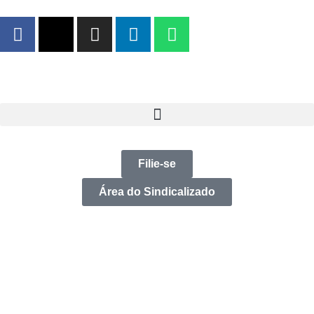
Filie-se
Área do Sindicalizado