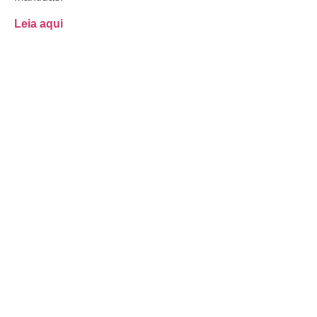
Leia aqui