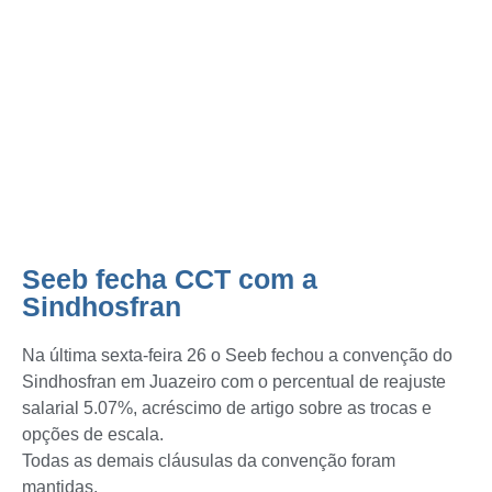
Seeb fecha CCT com a
Sindhosfran
Seeb fecha CCT com a
Sindhosfran
Na última sexta-feira 26 o Seeb fechou a convenção do
Sindhosfran em Juazeiro com o percentual de reajuste
salarial 5.07%, acréscimo de artigo sobre as trocas e
opções de escala.
Todas as demais cláusulas da convenção foram
mantidas.