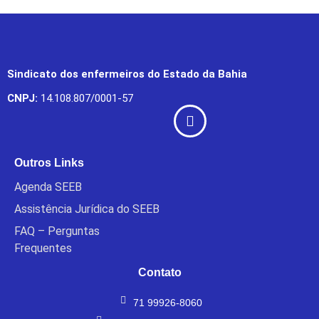
Sindicato dos enfermeiros do Estado da Bahia
CNPJ:
14.108.807/0001-57
Outros Links
Agenda SEEB
Assistência Jurídica do SEEB
FAQ – Perguntas
Frequentes
Contato
71 99926-8060