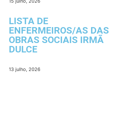
15 julho, 2026
LISTA DE
ENFERMEIROS/AS DAS
OBRAS SOCIAIS IRMÃ
DULCE
13 julho, 2026