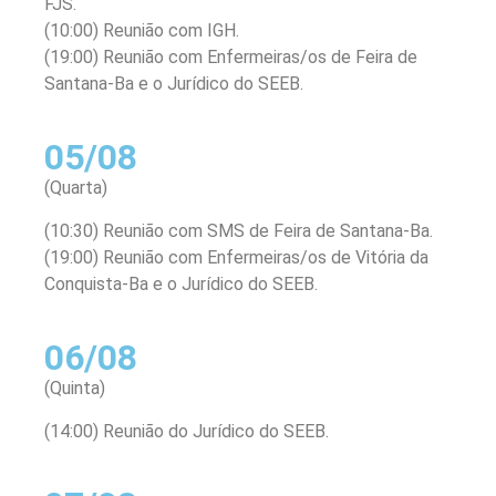
FJS.
(10:00) Reunião com IGH.
(19:00) Reunião com Enfermeiras/os de Feira de
Santana-Ba e o Jurídico do SEEB.
05/08
(Quarta)
(10:30) Reunião com SMS de Feira de Santana-Ba.
(19:00) Reunião com Enfermeiras/os de Vitória da
Conquista-Ba e o Jurídico do SEEB.
06/08
(Quinta)
(14:00) Reunião do Jurídico do SEEB.