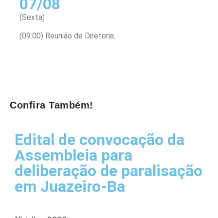
07/08
(Sexta)
(09:00) Reunião de Diretoria.
Confira Também!
Edital de convocação da
Assembleia para
deliberação de paralisação
em Juazeiro-Ba