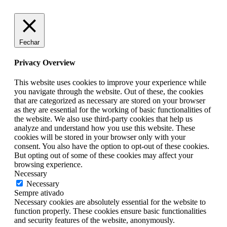
Fechar
Privacy Overview
This website uses cookies to improve your experience while
you navigate through the website. Out of these, the cookies
that are categorized as necessary are stored on your browser
as they are essential for the working of basic functionalities of
the website. We also use third-party cookies that help us
analyze and understand how you use this website. These
cookies will be stored in your browser only with your
consent. You also have the option to opt-out of these cookies.
But opting out of some of these cookies may affect your
browsing experience.
Necessary
Necessary
Sempre ativado
Necessary cookies are absolutely essential for the website to
function properly. These cookies ensure basic functionalities
and security features of the website, anonymously.