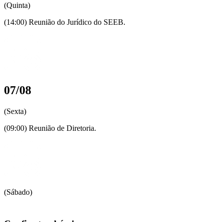
(Quinta)
(14:00) Reunião do Jurídico do SEEB.
07/08
(Sexta)
(09:00) Reunião de Diretoria.
(Sábado)