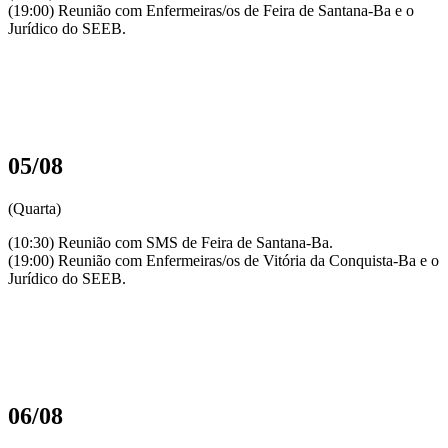
(19:00) Reunião com Enfermeiras/os de Feira de Santana-Ba e o
Jurídico do SEEB.
05/08
(Quarta)
(10:30) Reunião com SMS de Feira de Santana-Ba.
(19:00) Reunião com Enfermeiras/os de Vitória da Conquista-Ba e o
Jurídico do SEEB.
06/08