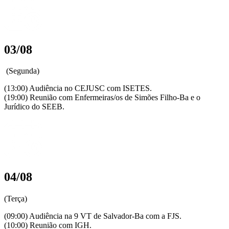
03/08
(Segunda)
(13:00) Audiência no CEJUSC com ISETES.
(19:00) Reunião com Enfermeiras/os de Simões Filho-Ba e o
Jurídico do SEEB.
04/08
(Terça)
(09:00) Audiência na 9 VT de Salvador-Ba com a FJS.
(10:00) Reunião com IGH.