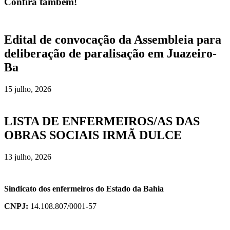
Confira também!
Edital de convocação da Assembleia para
deliberação de paralisação em Juazeiro-
Ba
15 julho, 2026
LISTA DE ENFERMEIROS/AS DAS
OBRAS SOCIAIS IRMÃ DULCE
13 julho, 2026
Sindicato dos enfermeiros do Estado da Bahia
CNPJ:
14.108.807/0001-57