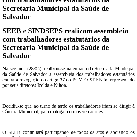
Secretaria Municipal da Saúde de
Salvador
SEEB e SINDSEPS realizam assembleia
com trabalhadores estatutários da
Secretaria Municipal da Saúde de
Salvador
Na segunda (28/05), realizou-se na entrada da Secretaria Municipal
da Saúde de Salvador a assembleia dos trabalhadores estatutários
contra a revogação do artigo 37 do PCV. O SEEB foi representado
por seus diretores Izolda e Nilton.
Decidiu-se que no turno da tarde os trabalhadores iriam se dirigir à
Câmara Municipal, para dialogar com os vereadores.
O SEEB continuará participando de todos os atos e apoiando os