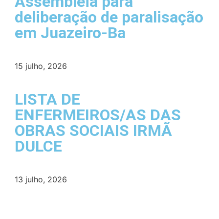
Assembleia para
deliberação de paralisação
em Juazeiro-Ba
15 julho, 2026
LISTA DE
ENFERMEIROS/AS DAS
OBRAS SOCIAIS IRMÃ
DULCE
13 julho, 2026