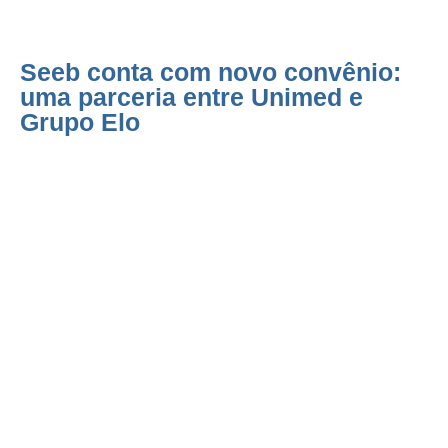
Seeb conta com novo convênio:
uma parceria entre Unimed e
Grupo Elo