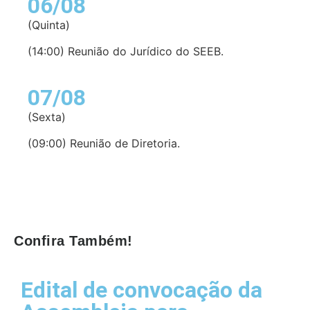
06/08
(Quinta)
(14:00) Reunião do Jurídico do SEEB.
07/08
(Sexta)
(09:00) Reunião de Diretoria.
Confira Também!
Edital de convocação da