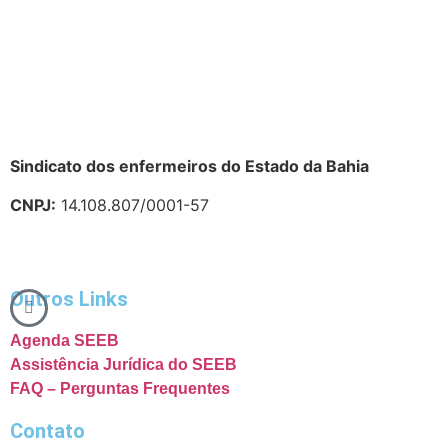
Sindicato dos enfermeiros do Estado da Bahia
CNPJ:
14.108.807/0001-57
Outros Links
Agenda SEEB
Assistência Jurídica do SEEB
FAQ – Perguntas Frequentes
Contato