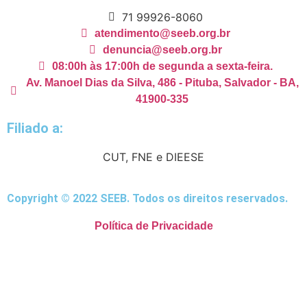
71 99926-8060
atendimento@seeb.org.br
denuncia@seeb.org.br
08:00h às 17:00h de segunda a sexta-feira.
Av. Manoel Dias da Silva, 486 - Pituba, Salvador - BA,
41900-335
Filiado a:
CUT, FNE e DIEESE
Copyright © 2022 SEEB. Todos os direitos reservados.
Política de Privacidade