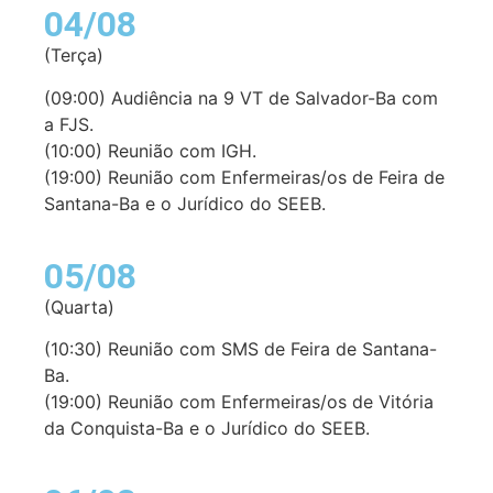
04/08
(Terça)
(09:00) Audiência na 9 VT de Salvador-Ba com
a FJS.
(10:00) Reunião com IGH.
(19:00) Reunião com Enfermeiras/os de Feira de
Santana-Ba e o Jurídico do SEEB.
05/08
(Quarta)
(10:30) Reunião com SMS de Feira de Santana-
Ba.
(19:00) Reunião com Enfermeiras/os de Vitória
da Conquista-Ba e o Jurídico do SEEB.