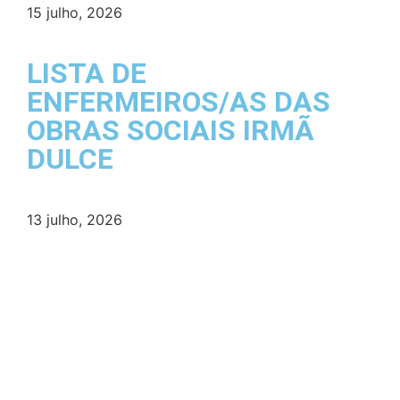
15 julho, 2026
LISTA DE
ENFERMEIROS/AS DAS
OBRAS SOCIAIS IRMÃ
DULCE
13 julho, 2026