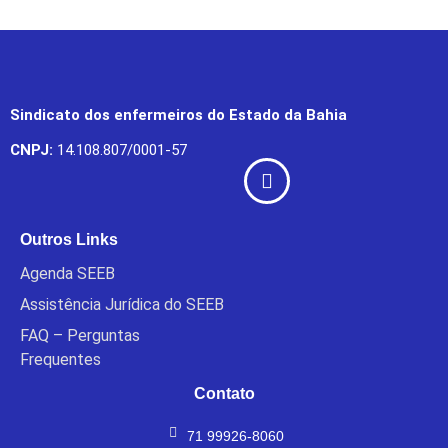
Sindicato dos enfermeiros do Estado da Bahia
CNPJ:
14.108.807/0001-57
Outros Links
Agenda SEEB
Assistência Jurídica do SEEB
FAQ – Perguntas
Frequentes
Contato
71 99926-8060