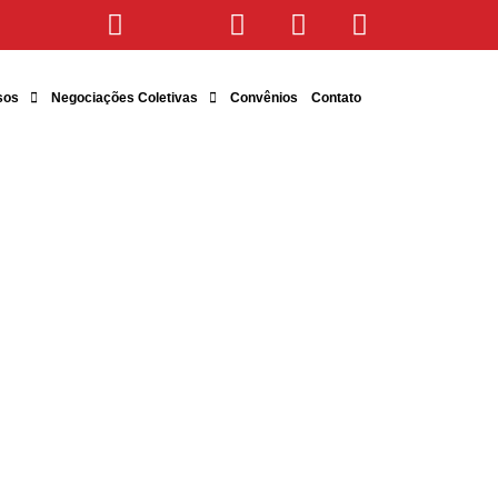
sos
Negociações Coletivas
Convênios
Contato