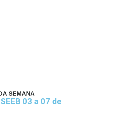
DA SEMANA
SEEB 03 a 07 de