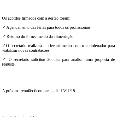
Os acordos firmados com a gestão foram:
✓ Agendamento das férias para todos os profissionais.
✓ Retorno do fornecimento da alimentação.
✓O secretário realizará um levantamento com o coordenador para
viabilizar novas contratações.
✓ O secretário solicitou 20 dias para analisar uma proposta de
reajuste.
A próxima reunião ficou para o dia 13/11/18.