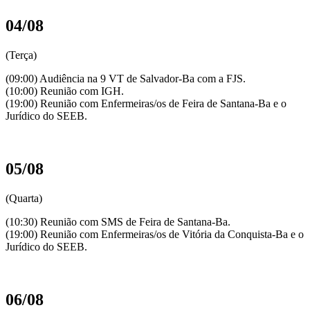
04/08
(Terça)
(09:00) Audiência na 9 VT de Salvador-Ba com a FJS.
(10:00) Reunião com IGH.
(19:00) Reunião com Enfermeiras/os de Feira de Santana-Ba e o
Jurídico do SEEB.
05/08
(Quarta)
(10:30) Reunião com SMS de Feira de Santana-Ba.
(19:00) Reunião com Enfermeiras/os de Vitória da Conquista-Ba e o
Jurídico do SEEB.
06/08