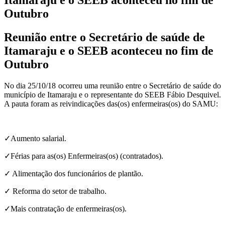
Outubro
Reunião entre o Secretário de saúde de
Itamaraju e o SEEB aconteceu no fim de
Outubro
No dia 25/10/18 ocorreu uma reunião entre o Secretário de saúde do
município de Itamaraju e o representante do SEEB Fábio Desquivel.
A pauta foram as reivindicações das(os) enfermeiras(os) do SAMU:
✓Aumento salarial.
✓Férias para as(os) Enfermeiras(os) (contratados).
✓ Alimentação dos funcionários de plantão.
✓ Reforma do setor de trabalho.
✓Mais contratação de enfermeiras(os).