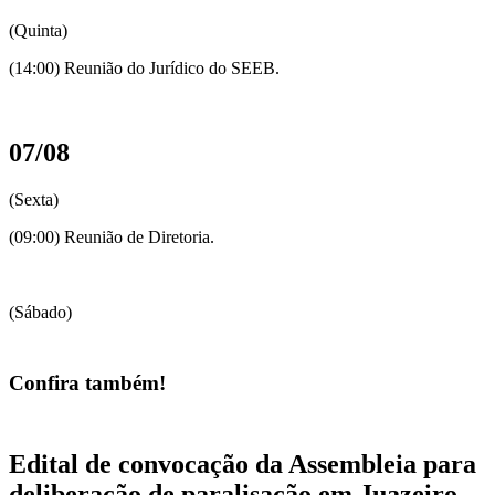
(Quinta)
(14:00) Reunião do Jurídico do SEEB.
07/08
(Sexta)
(09:00) Reunião de Diretoria.
(Sábado)
Confira também!
Edital de convocação da Assembleia para
deliberação de paralisação em Juazeiro-