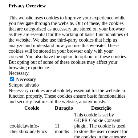
Privacy Overview
This website uses cookies to improve your experience while
you navigate through the website. Out of these, the cookies
that are categorized as necessary are stored on your browser
as they are essential for the working of basic functionalities of
the website. We also use third-party cookies that help us
analyze and understand how you use this website. These
cookies will be stored in your browser only with your
consent. You also have the option to opt-out of these cookies.
But opting out of some of these cookies may affect your
browsing experience.
Necessary
Necessary
Sempre ativado
Necessary cookies are absolutely essential for the website to
function properly. These cookies ensure basic functionalities
and security features of the website, anonymously.
Cookie
Duração
Descrição
This cookie is set by
GDPR Cookie Consent
cookielawinfo-
11
plugin. The cookie is used
checkbox-analytics
months
to store the user consent for
the cookies in the category