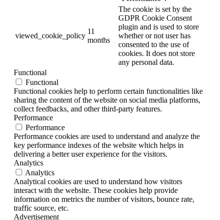
The cookie is set by the
GDPR Cookie Consent
plugin and is used to store
11
viewed_cookie_policy
whether or not user has
months
consented to the use of
cookies. It does not store
any personal data.
Functional
Functional
Functional cookies help to perform certain functionalities like
sharing the content of the website on social media platforms,
collect feedbacks, and other third-party features.
Performance
Performance
Performance cookies are used to understand and analyze the
key performance indexes of the website which helps in
delivering a better user experience for the visitors.
Analytics
Analytics
Analytical cookies are used to understand how visitors
interact with the website. These cookies help provide
information on metrics the number of visitors, bounce rate,
traffic source, etc.
Advertisement