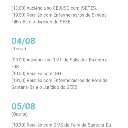
(13:00) Audiência no CEJUSC com ISETES.
(19:00) Reunião com Enfermeiras/os de Simões
Filho-Ba e o Jurídico do SEEB.
04/08
(Terça)
(09:00) Audiência na 9 VT de Salvador-Ba com a
FJS.
(10:00) Reunião com IGH.
(19:00) Reunião com Enfermeiras/os de Feira de
Santana-Ba e o Jurídico do SEEB.
05/08
(Quarta)
(10:30) Reunião com SMS de Feira de Santana-Ba.