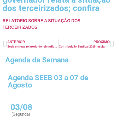
dos terceirizados; confira
RELATORIO SOBRE A SITUAÇÃO DOS
TERCEIRIZADOS
ANTERIOR
PRÓXIMO
Seeb entrega relatório de reivindicações ao governador
Contribuição Sindical 2018: esclarecimentos
Agenda da Semana
Agenda SEEB 03 a 07 de
Agosto
03/08
(Segunda)