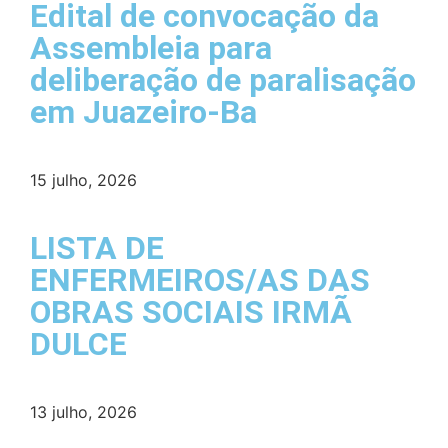
Edital de convocação da
Assembleia para
deliberação de paralisação
em Juazeiro-Ba
15 julho, 2026
LISTA DE
ENFERMEIROS/AS DAS
OBRAS SOCIAIS IRMÃ
DULCE
13 julho, 2026