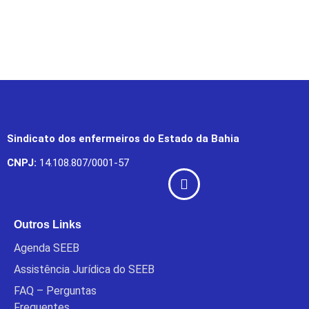
Sindicato dos enfermeiros do Estado da Bahia
CNPJ:
14.108.807/0001-57
Outros Links
Agenda SEEB
Assistência Jurídica do SEEB
FAQ – Perguntas
Frequentes