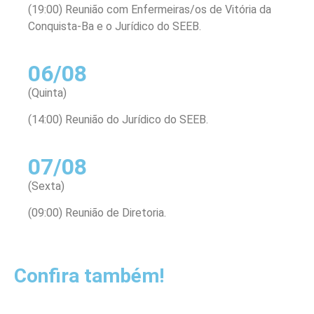
(19:00) Reunião com Enfermeiras/os de Vitória da
Conquista-Ba e o Jurídico do SEEB.
06/08
(Quinta)
(14:00) Reunião do Jurídico do SEEB.
07/08
(Sexta)
(09:00) Reunião de Diretoria.
Confira também!