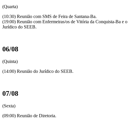
(Quarta)
(10:30) Reunião com SMS de Feira de Santana-Ba.
(19:00) Reunião com Enfermeiras/os de Vitória da Conquista-Ba e o
Jurídico do SEEB.
06/08
(Quinta)
(14:00) Reunião do Jurídico do SEEB.
07/08
(Sexta)
(09:00) Reunião de Diretoria.