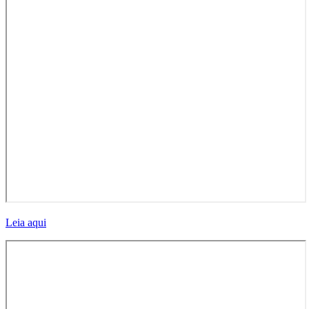
Leia aqui