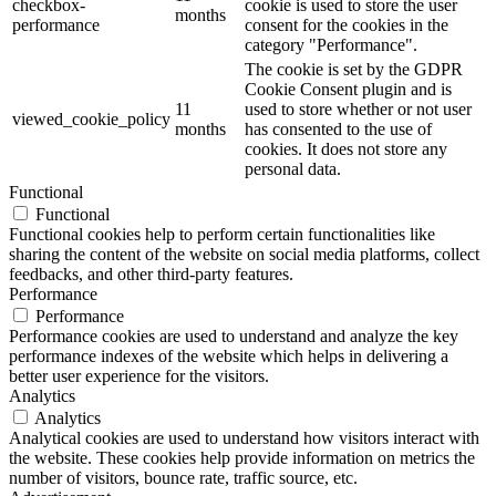
checkbox-
cookie is used to store the user
months
performance
consent for the cookies in the
category "Performance".
The cookie is set by the GDPR
Cookie Consent plugin and is
11
used to store whether or not user
viewed_cookie_policy
months
has consented to the use of
cookies. It does not store any
personal data.
Functional
Functional
Functional cookies help to perform certain functionalities like
sharing the content of the website on social media platforms, collect
feedbacks, and other third-party features.
Performance
Performance
Performance cookies are used to understand and analyze the key
performance indexes of the website which helps in delivering a
better user experience for the visitors.
Analytics
Analytics
Analytical cookies are used to understand how visitors interact with
the website. These cookies help provide information on metrics the
number of visitors, bounce rate, traffic source, etc.