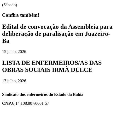
(Sábado)
Confira também!
Edital de convocação da Assembleia para
deliberação de paralisação em Juazeiro-
Ba
15 julho, 2026
LISTA DE ENFERMEIROS/AS DAS
OBRAS SOCIAIS IRMÃ DULCE
13 julho, 2026
Sindicato dos enfermeiros do Estado da Bahia
CNPJ:
14.108.807/0001-57