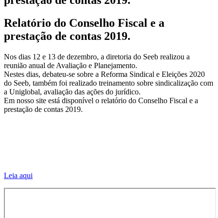
Relatório do Conselho Fiscal e a
prestação de contas 2019.
Nos dias 12 e 13 de dezembro, a diretoria do Seeb realizou a
reunião anual de Avaliação e Planejamento.
Nestes dias, debateu-se sobre a Reforma Sindical e Eleições 2020
do Seeb, também foi realizado treinamento sobre sindicalização com
a Uniglobal, avaliação das ações do jurídico.
Em nosso site está disponível o relatório do Conselho Fiscal e a
prestação de contas 2019.
Leia aqui