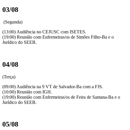
03/08
(Segunda)
(13:00) Audiência no CEJUSC com ISETES.
(19:00) Reunião com Enfermeiras/os de Simões Filho-Ba e o
Jurídico do SEEB.
04/08
(Terça)
(09:00) Audiência na 9 VT de Salvador-Ba com a FJS.
(10:00) Reunião com IGH.
(19:00) Reunião com Enfermeiras/os de Feira de Santana-Ba e o
Jurídico do SEEB.
05/08