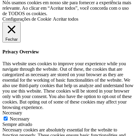
Nós usamos cookies em nosso site para fornecer a experiência mais
relevante. Ao clicar em “Aceitar todos”, você concorda com o uso
de TODOS os cookies.
Configurações de Cookie
Aceitar todos
Fechar
Privacy Overview
This website uses cookies to improve your experience while you
navigate through the website. Out of these, the cookies that are
categorized as necessary are stored on your browser as they are
essential for the working of basic functionalities of the website. We
also use third-party cookies that help us analyze and understand how
you use this website. These cookies will be stored in your browser
only with your consent. You also have the option to opt-out of these
cookies. But opting out of some of these cookies may affect your
browsing experience.
Necessary
Necessary
Sempre ativado
Necessary cookies are absolutely essential for the website to
function properly. These cookies ensure basic functionalities and