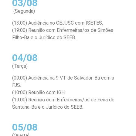
03/08
(Segunda)
(13:00) Audiência no CEJUSC com ISETES.
(19:00) Reunião com Enfermeiras/os de Simões
Filho-Ba e o Jurídico do SEEB.
04/08
(Terça)
(09:00) Audiência na 9 VT de Salvador-Ba com a
FJS.
(10:00) Reunião com IGH.
(19:00) Reunião com Enfermeiras/os de Feira de
Santana-Ba e o Jurídico do SEEB.
05/08
(Quarta)