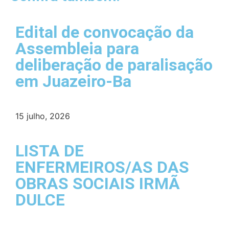
Edital de convocação da
Assembleia para
deliberação de paralisação
em Juazeiro-Ba
15 julho, 2026
LISTA DE
ENFERMEIROS/AS DAS
OBRAS SOCIAIS IRMÃ
DULCE