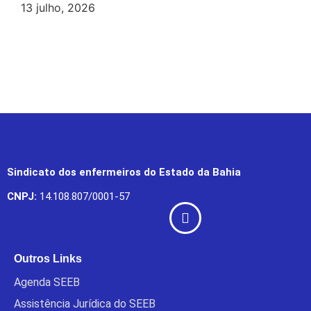
13 julho, 2026
Sindicato dos enfermeiros do Estado da Bahia
CNPJ:
14.108.807/0001-57
Outros Links
Agenda SEEB
Assistência Jurídica do SEEB