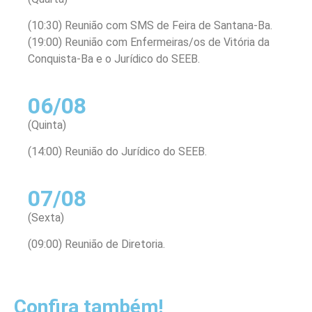
(10:30) Reunião com SMS de Feira de Santana-Ba.
(19:00) Reunião com Enfermeiras/os de Vitória da
Conquista-Ba e o Jurídico do SEEB.
06/08
(Quinta)
(14:00) Reunião do Jurídico do SEEB.
07/08
(Sexta)
(09:00) Reunião de Diretoria.
Confira também!